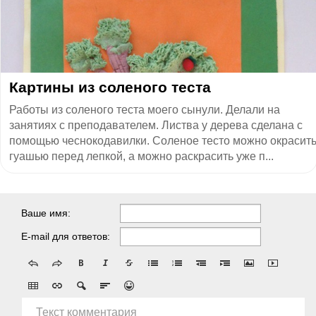
Картины из соленого теста
Работы из соленого теста моего сынули. Делали на
занятиях с преподавателем. Листва у дерева сделана с
помощью чеснокодавилки. Соленое тесто можно окрасит
гуашью перед лепкой, а можно раскрасить уже п...
Ваше имя:
E-mail для ответов:
Текст комментария