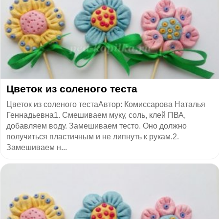
Цветок из соленого теста
Цветок из соленого тестаАвтор: Комиссарова Наталья
Геннадьевна1. Смешиваем муку, соль, клей ПВА,
добавляем воду. Замешиваем тесто. Оно должно
получиться пластичным и не липнуть к рукам.2.
Замешиваем н...