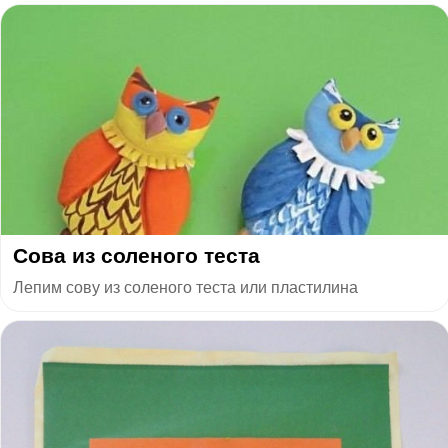
Сова из соленого теста
Лепим сову из соленого теста или пластилина