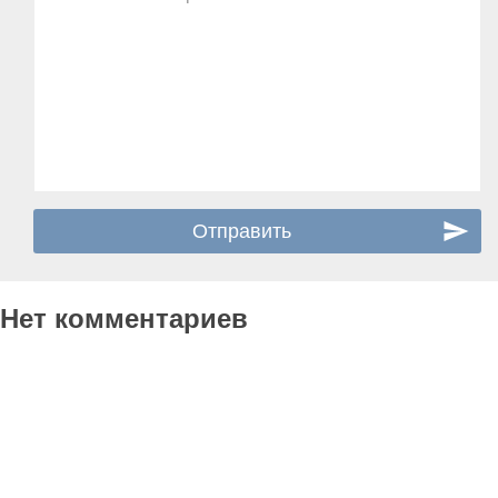
Нет комментариев