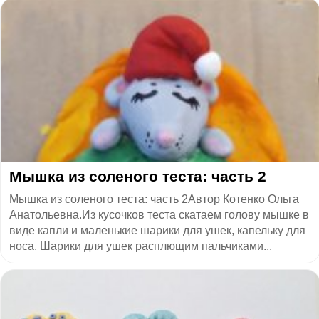
​Мышка из соленого теста: часть 2
Мышка из соленого теста: часть 2Автор Котенко Ольга
Анатольевна.Из кусочков теста скатаем голову мышке в
виде капли и маленькие шарики для ушек, капельку для
носа. Шарики для ушек расплющим пальчиками...