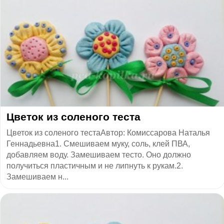
Цветок из соленого теста
Цветок из соленого тестаАвтор: Комиссарова Наталья
Геннадьевна1. Смешиваем муку, соль, клей ПВА,
добавляем воду. Замешиваем тесто. Оно должно
получиться пластичным и не липнуть к рукам.2.
Замешиваем н...