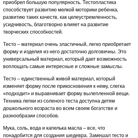
приобрел большую популярность. Тестопластика
способствует развитию мелкой моторики ребенка,
развитию таких качеств, как целеустремленность,
усидчивость, благотворно влияет на развитие
творческих способностей.
Тесто – материал очень эластичный, легко приобретает
форму и изделия из него достаточно долговечны. Это
универсальный материал, который дает возможность
воплощать самые интересные и сложные замыслы.
Тесто – единственный живой материал, который
изменяет форму после прикосновения к нему, слегка
«подходит» и выравнивает форму вылепленной вещи.
Техника лепки из соленого теста доступна детям
дошкольного возраста во всем своем богатстве и
разнообразии способов.
Мука, соль, вода и капелька масла – все, что
понадобится для создания шедевра. Замешал тесто и