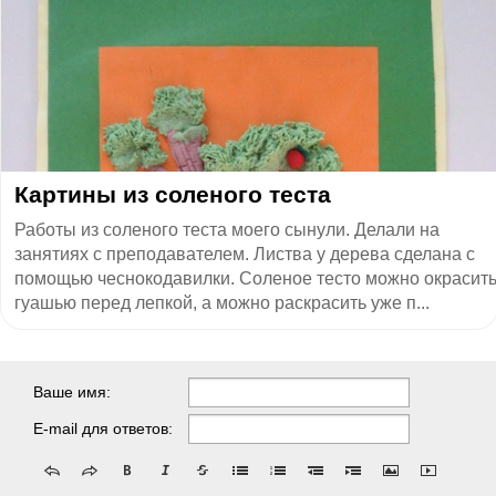
Картины из соленого теста
Работы из соленого теста моего сынули. Делали на
занятиях с преподавателем. Листва у дерева сделана с
помощью чеснокодавилки. Соленое тесто можно окрасит
гуашью перед лепкой, а можно раскрасить уже п...
Ваше имя:
E-mail для ответов: