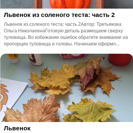
Львенок из соленого теста: часть 2
Львенок из соленого теста: часть 2Автор: Третьякова
Ольга НиколаевнаГотовую деталь размещаем сверху
туловища. Во избежание ошибок обратите внимание на
пропорции туловища и головы. Начинаем оформл...
Львенок