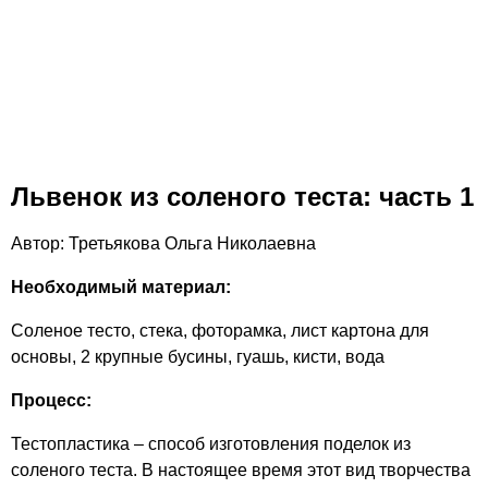
Львенок из соленого теста: часть 1
Автор: Третьякова Ольга Николаевна
Необходимый материал:
Соленое тесто, стека, фоторамка, лист картона для
основы, 2 крупные бусины, гуашь, кисти, вода
Процесс:
Тестопластика – способ изготовления поделок из
соленого теста. В настоящее время этот вид творчества