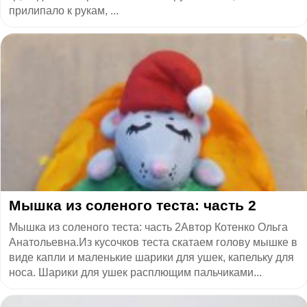
прилипало к рукам, ...
​Мышка из соленого теста: часть 2
Мышка из соленого теста: часть 2Автор Котенко Ольга
Анатольевна.Из кусочков теста скатаем голову мышке в
виде капли и маленькие шарики для ушек, капельку для
носа. Шарики для ушек расплющим пальчиками...