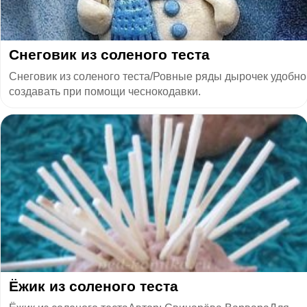
Снеговик из соленого теста
Снеговик из соленого теста/Ровные ряды дырочек удобно
создавать при помощи чеснокодавки.
Ёжик из соленого теста