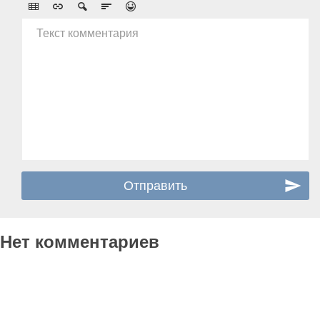
Текст комментария
Нет комментариев