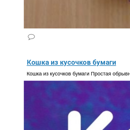
Кошка из кусочков бумаги
Кошка из кусочков бумаги Простая обры