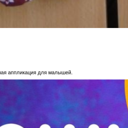
вная аппликация для малышей.