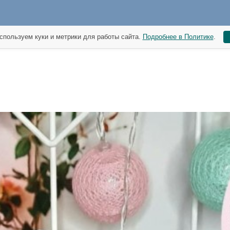
спользуем куки и метрики для работы сайта.
Подробнее в Политике
.