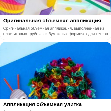
​Оригинальная объемная аппликация
Оригинальная объемная аппликация, выполненная из
пластиковых трубочек и бумажных формочек для кексов.
Аппликация объемная улитка