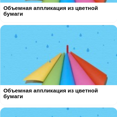
Объемная аппликация из цветной
бумаги
Объемная аппликация из цветной
бумаги