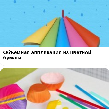
Объемная аппликация из цветной
бумаги