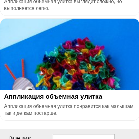
Аппликация объемная улитка выглядит сложно, но
выполняется легко.
Аппликация объемная улитка
Аппликация объемная улитка понравится как малышам,
так и деткам постарше.
Ваше имя: