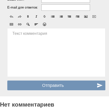
E-mail для ответов:
Текст комментария
Нет комментариев