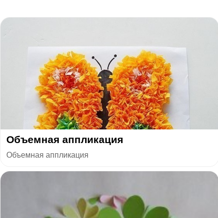
Объемная аппликация
Объемная аппликация