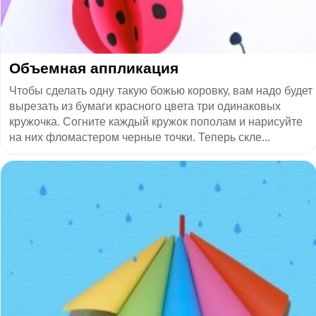
Объемная аппликация
Чтобы сделать одну такую божью коровку, вам надо будет
вырезать из бумаги красного цвета три одинаковых
кружочка. Согните каждый кружок пополам и нарисуйте
на них фломастером черные точки. Теперь скле...