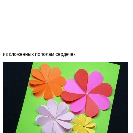
из сложенных пополам сердечек