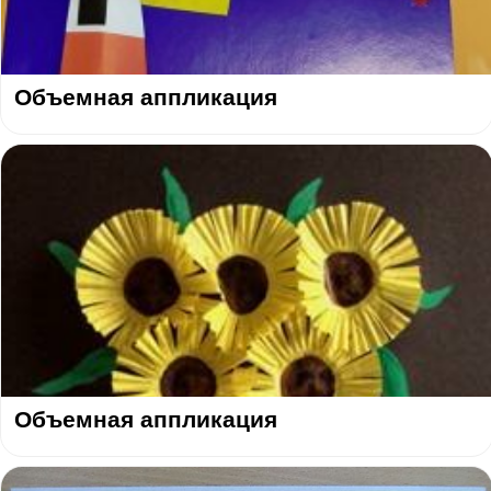
Объемная аппликация
Объемная аппликация