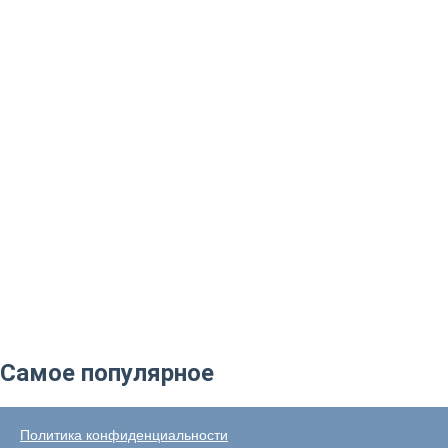
Самое популярное
Политика конфиденциальности