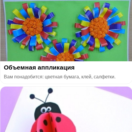
Объемная аппликация
Вам понадобится: цветная бумага, клей, салфетки.