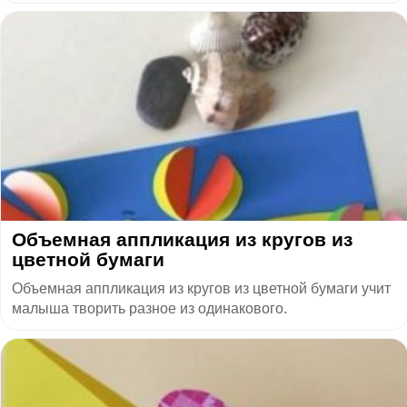
Объемная аппликация из кругов из
цветной бумаги
Объемная аппликация из кругов из цветной бумаги учит
малыша творить разное из одинакового.