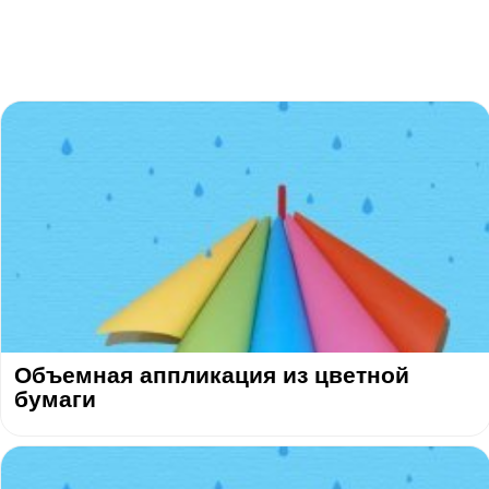
Объемная аппликация из цветной
бумаги