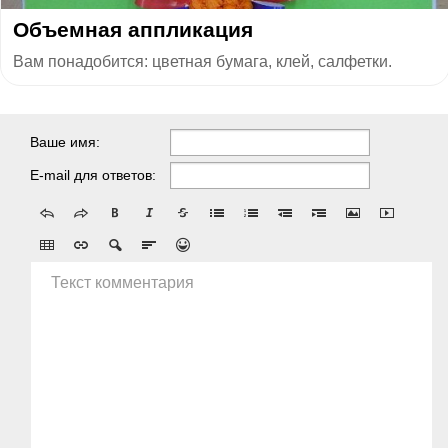
Объемная аппликация
Вам понадобится: цветная бумага, клей, салфетки.
Ваше имя:
E-mail для ответов:
Текст комментария