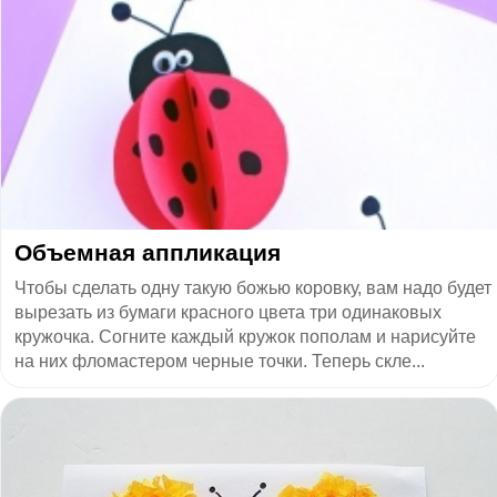
Объемная аппликация
Чтобы сделать одну такую божью коровку, вам надо будет
вырезать из бумаги красного цвета три одинаковых
кружочка. Согните каждый кружок пополам и нарисуйте
на них фломастером черные точки. Теперь скле...