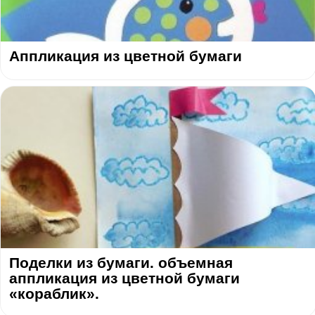
Аппликация из цветной бумаги
Поделки из бумаги. объемная
аппликация из цветной бумаги
«кораблик».