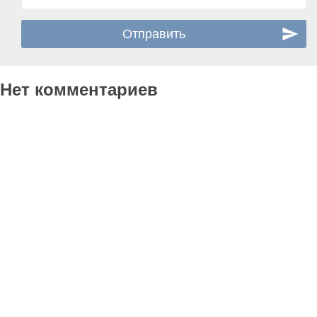
Нет комментариев