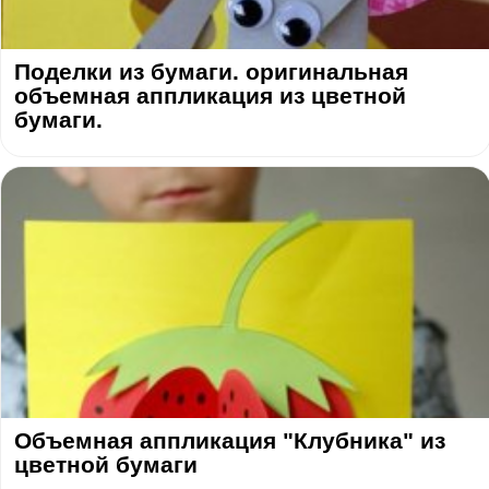
Поделки из бумаги. оригинальная
объемная аппликация из цветной
бумаги.
Объемная аппликация "Клубника" из
цветной бумаги