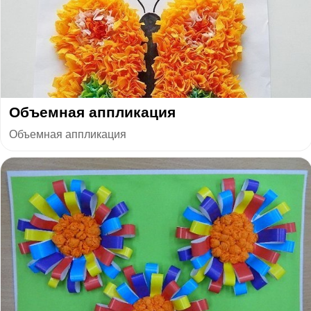
Объемная аппликация
Объемная аппликация