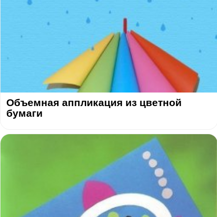
Объемная аппликация из цветной
бумаги