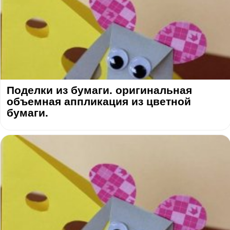
Поделки из бумаги. оригинальная
объемная аппликация из цветной
бумаги.