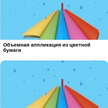
Объемная аппликация из цветной
бумаги