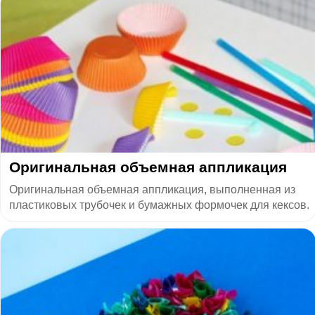
​Оригинальная объемная аппликация
Оригинальная объемная аппликация, выполненная из
пластиковых трубочек и бумажных формочек для кексов.