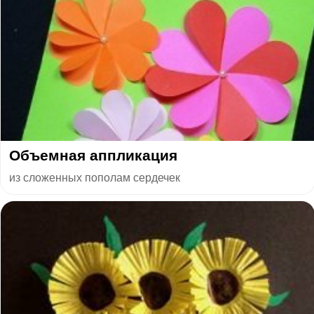
Объемная аппликация
из сложенных пополам сердечек