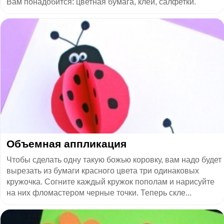
Вам понадобится: цветная бумага, клей, салфетки.
Объемная аппликация
Чтобы сделать одну такую божью коровку, вам надо будет
вырезать из бумаги красного цвета три одинаковых
кружочка. Согните каждый кружок пополам и нарисуйте
на них фломастером черные точки. Теперь скле...