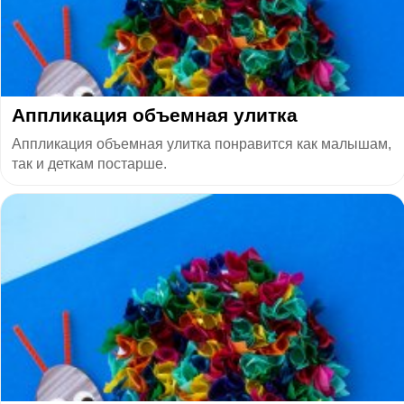
Аппликация объемная улитка
Аппликация объемная улитка понравится как малышам,
так и деткам постарше.