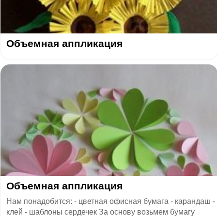
Объемная аппликация
Объемная аппликация
Нам понадобится: - цветная офисная бумага - карандаш -
клей - шаблоны сердечек За основу возьмем бумагу