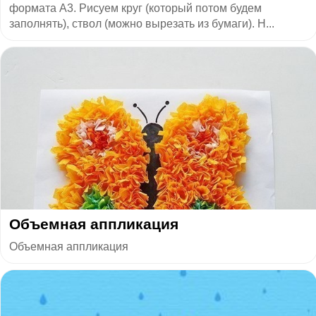
формата А3. Рисуем круг (который потом будем
заполнять), ствол (можно вырезать из бумаги). Н...
Объемная аппликация
Объемная аппликация