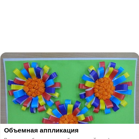
Объемная аппликация