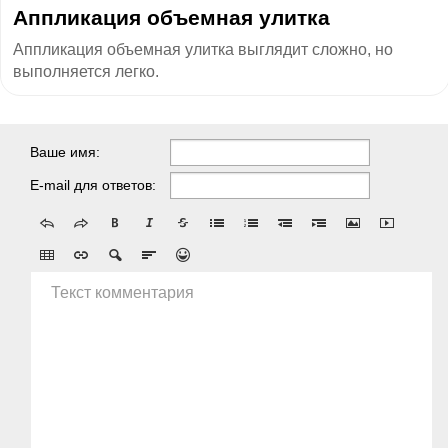
Аппликация объемная улитка
Аппликация объемная улитка выглядит сложно, но
выполняется легко.
Ваше имя:
E-mail для ответов:
Текст комментария