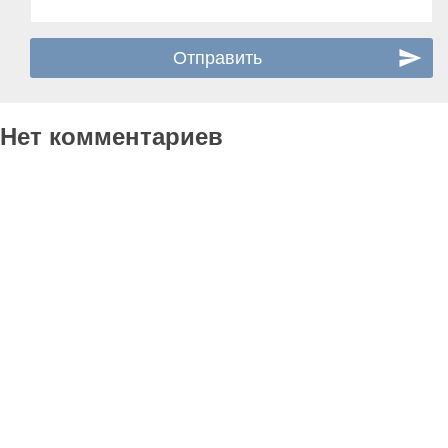
Нет комментариев