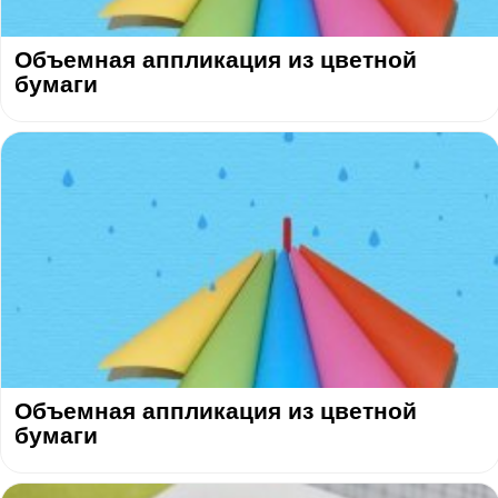
Объемная аппликация из цветной
бумаги
Объемная аппликация из цветной
бумаги