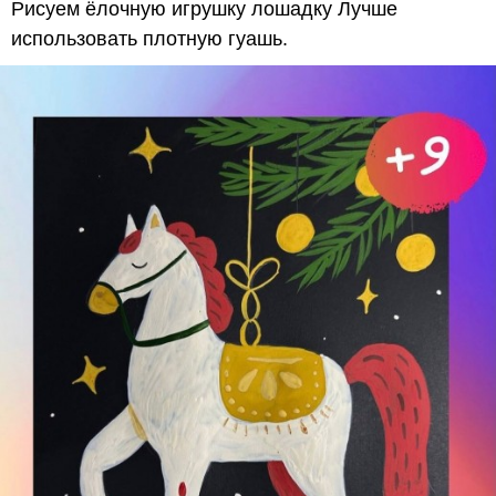
Рисуем ёлочную игрушку лошадку Лучше
использовать плотную гуашь.