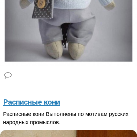
​Расписные кони
Расписные кони Выполнены по мотивам русских
народных промыслов.