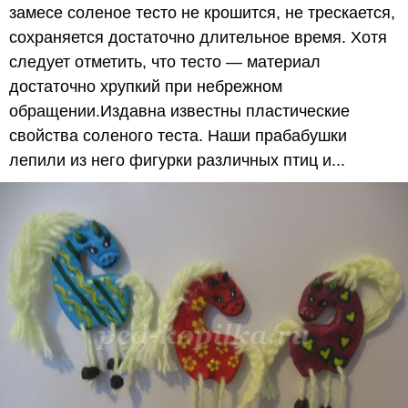
замесе соленое тесто не крошится, не трескается,
сохраняется достаточно длительное время. Хотя
следует отметить, что тесто — материал
достаточно хрупкий при небрежном
обращении.Издавна известны пластические
свойства соленого теста. Наши прабабушки
лепили из него фигурки различных птиц и...