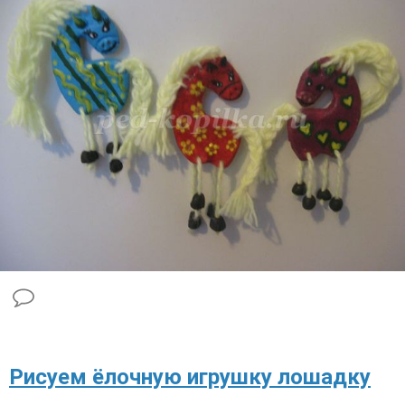
Рисуем ёлочную игрушку лошадку