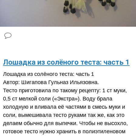
Лошадка из солёного теста: часть 1
Лошадка из солёного теста: часть 1
Автор: Шигапова Гульназ Ильязовна.
Тесто приготовила по такому рецепту: 1 ст муки,
0,5 ст мелкой соли («Экстра»). Воду брала
холодную и вливала её частями в смесь муки и
соли, вымешивала тесто руками так же, как это
делаем обычно для выпечки. Чтобы не высохло,
готовое тесто нужно хранить в полиэтиленовом