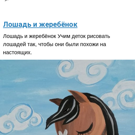
Лошадь и жеребёнок
Лошадь и жеребёнок Учим деток рисовать
лошадей так, чтобы они были похожи на
настоящих.