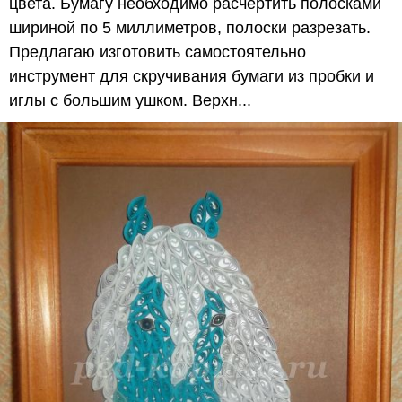
цвета. Бумагу необходимо расчертить полосками
шириной по 5 миллиметров, полоски разрезать.
Предлагаю изготовить самостоятельно
инструмент для скручивания бумаги из пробки и
иглы с большим ушком. Верхн...