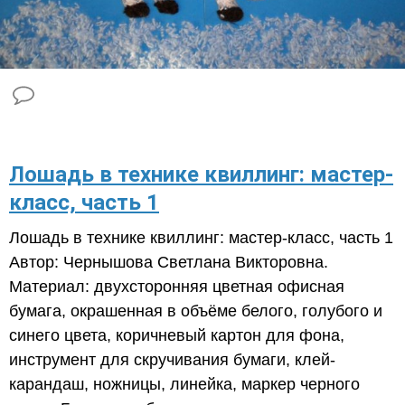
Лошадь в технике квиллинг: мастер-
класс, часть 1
Лошадь в технике квиллинг: мастер-класс, часть 1
Автор: Чернышова Светлана Викторовна.
Материал: двухсторонняя цветная офисная
бумага, окрашенная в объёме белого, голубого и
синего цвета, коричневый картон для фона,
инструмент для скручивания бумаги, клей-
карандаш, ножницы, линейка, маркер черного