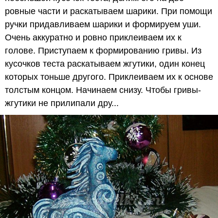
ровные части и раскатываем шарики. При помощи
ручки придавливаем шарики и формируем уши.
Очень аккуратно и ровно приклеиваем их к
голове. Приступаем к формированию гривы. Из
кусочков теста раскатываем жгутики, один конец
которых тоньше другого. Приклеиваем их к основе
толстым концом. Начинаем снизу. Чтобы гривы-
жгутики не прилипали дру...