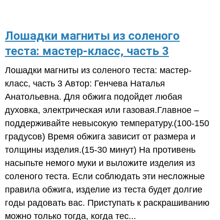
​Лошадки магниты из соленого
теста: мастер-класс, часть 3
Лошадки магниты из соленого теста: мастер-
класс, часть 3 Автор: Генчева Наталья
Анатольевна. Для обжига подойдет любая
духовка, электрическая или газовая.Главное –
поддерживайте невысокую температуру.(100-150
градусов) Время обжига зависит от размера и
толщины изделия.(15-30 минут) На противень
насыпьте немого муки и выложите изделия из
соленого теста. Если соблюдать эти несложные
правила обжига, изделие из теста будет долгие
годы радовать вас. Приступать к раскрашиванию
можно только тогда, когда тес...