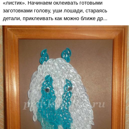
«листик». Начинаем оклеивать готовыми
заготовками голову, уши лошади, стараясь
детали, приклеивать как можно ближе др...