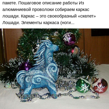
пакете. Пошаговое описание работы Из
алюминиевой проволоки собираем каркас
лошади. Каркас – это своеобразный «скелет»
Лошади. Элементы каркаса (ноги...