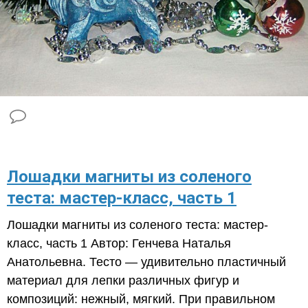
Лошадки магниты из соленого
теста: мастер-класс, часть 1
Лошадки магниты из соленого теста: мастер-
класс, часть 1 Автор: Генчева Наталья
Анатольевна. Тесто — удивительно пластичный
материал для лепки различных фигур и
композиций: нежный, мягкий. При правильном