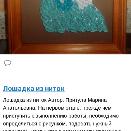
Лошадка из ниток
Лошадка из ниток Автор: Притула Марина
Анатольевна. На первом этапе, прежде чем
приступить к выполнению работы, необходимо
определиться с рисунком, подобать нужный