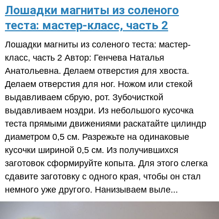
​Лошадки магниты из соленого
теста: мастер-класс, часть 2
Лошадки магниты из соленого теста: мастер-
класс, часть 2 Автор: Генчева Наталья
Анатольевна. Делаем отверстия для хвоста.
Делаем отверстия для ног. Ножом или стекой
выдавливаем сбрую, рот. Зубочисткой
выдавливаем ноздри. Из небольшого кусочка
теста прямыми движениями раскатайте цилиндр
диаметром 0,5 см. Разрежьте на одинаковые
кусочки шириной 0,5 см. Из получившихся
заготовок сформируйте копыта. Для этого слегка
сдавите заготовку с одного края, чтобы он стал
немного уже другого. Нанизываем выле...