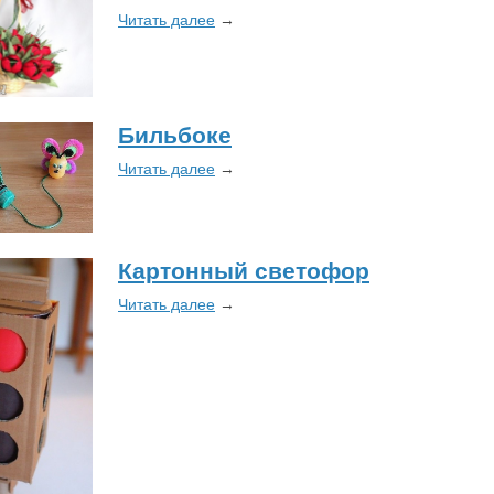
Читать далее
→
​Бильбоке
Читать далее
→
Картонный светофор
Читать далее
→