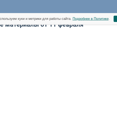
спользуем куки и метрики для работы сайта.
Подробнее в Политике
.
е материалы от 11 февраля