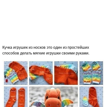
Кучка игрушек из носков это один из простейших
способов делать мягкие игрушки своими руками.