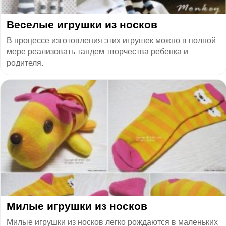
Веселые игрушки из носков
В процессе изготовления этих игрушек можно в полной
мере реализовать тандем творчества ребенка и
родителя.
Милые игрушки из носков
Милые игрушки из носков легко рождаются в маленьких