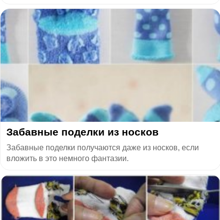
Забавные поделки из носков
Забавные поделки получаются даже из носков, если
вложить в это немного фантазии.