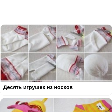
Десять игрушек из носков