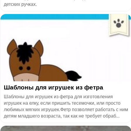
детских ручках.
Шаблоны для игрушек из фетра
Шаблоны для игрушек из фетра для изготовления
игрушек на елку, если пришить тесемочки, или просто
любимых мягких игрушек.Фетр позволяет работать с ним
детям младшего возраста, так как не требует обраб...