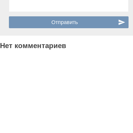
Нет комментариев