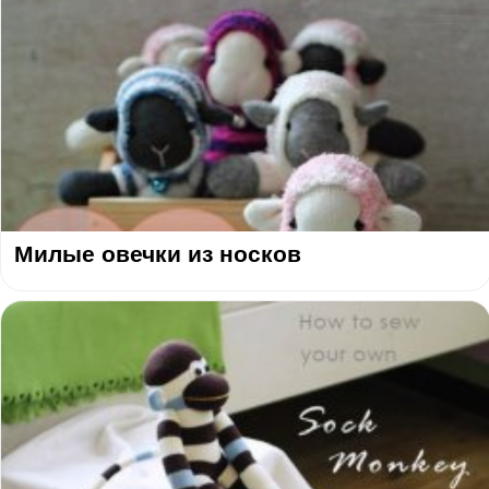
Милые овечки из носков