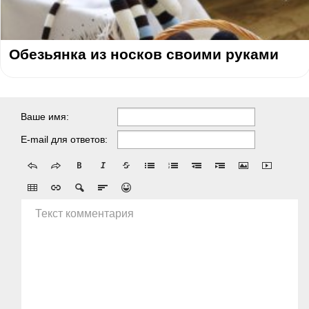
Обезьянка из носков своими руками
Ваше имя:
E-mail для ответов:
Текст комментария