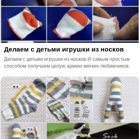
Делаем с детьми игрушки из носков
Делаем с детьми игрушки из носков.И самым простым
способом получаем целую армию мягких любимчиков.