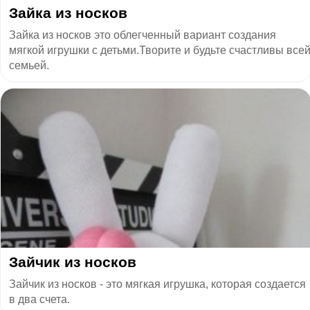
Зайка из носков
Зайка из носков это облегченный вариант создания
мягкой игрушки с детьми.Творите и будьте счастливы все
семьей.
Зайчик из носков
Зайчик из носков - это мягкая игрушка, которая создается
в два счета.