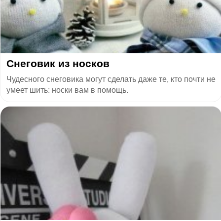
Снеговик из носков
Чудесного снеговика могут сделать даже те, кто почти не
умеет шить: носки вам в помощь.