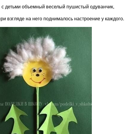
 с детьми объемный веселый пушистый одуванчик,
ри взгляде на него поднималось настроение у каждого.