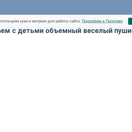
спользуем куки и метрики для работы сайта.
Подробнее в Политике
.
аем с детьми объемный веселый пуши