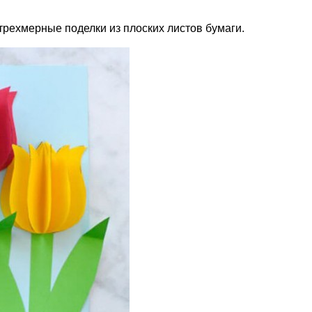
трехмерные поделки из плоских листов бумаги.