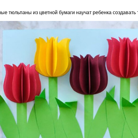
ые тюльпаны из цветной бумаги научат ребенка создавать 