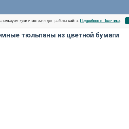
спользуем куки и метрики для работы сайта.
Подробнее в Политике
.
материалы от 12 мая
мные тюльпаны из цветной бумаги