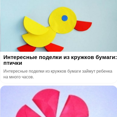
Интересные поделки из кружков бумаги:
птички
Интересные поделки из кружков бумаги займут ребенка
на много часов.