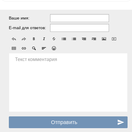
Ваше имя:
E-mail для ответов:
Текст комментария