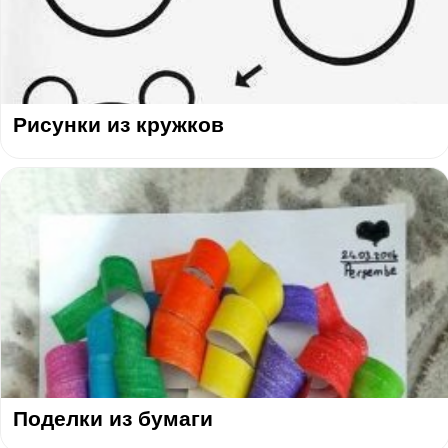
Рисунки из кружков
Поделки из бумаги