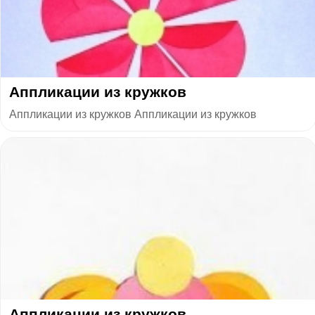
Аппликации из кружков
Аппликации из кружков Аппликации из кружков
Аппликации из кружков