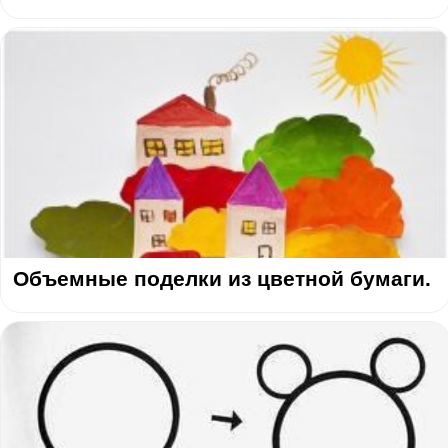
Объемные поделки из цветной бумаги.