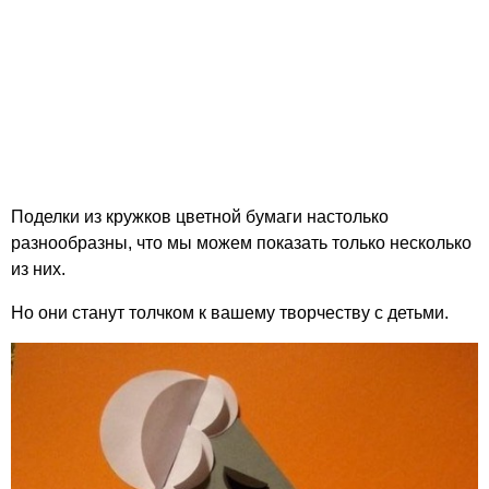
Поделки из кружков цветной бумаги настолько
разнообразны, что мы можем показать только несколько
из них.
Но они станут толчком к вашему творчеству с детьми.