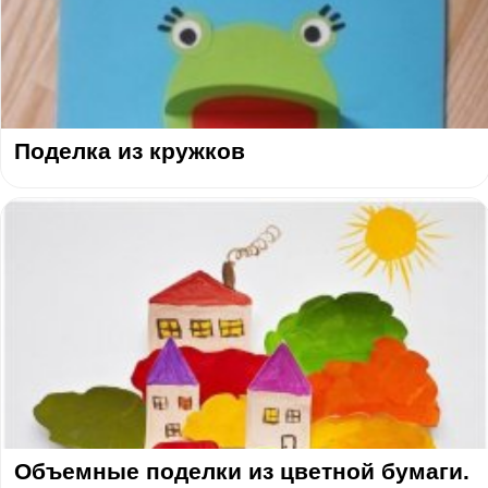
Поделка из кружков
Объемные поделки из цветной бумаги.