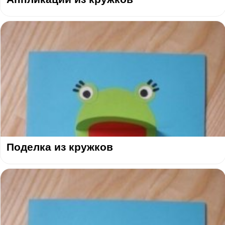
Поделка из кружков