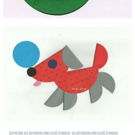
поделки из кружков цветной бумаги
,
из кружков цветной бумаги
,