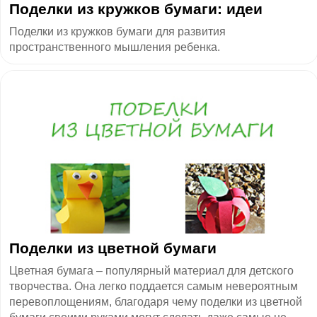
Поделки из кружков бумаги: идеи
Поделки из кружков бумаги для развития
пространственного мышления ребенка.
Поделки из цветной бумаги
Цветная бумага – популярный материал для детского
творчества. Она легко поддается самым невероятным
перевоплощениям, благодаря чему поделки из цветной