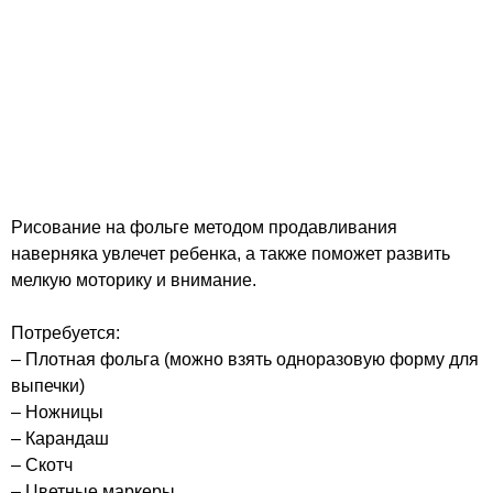
Рисование на фольге методом продавливания
наверняка увлечет ребенка, а также поможет развить
мелкую моторику и внимание.
Потребуется:
– Плотная фольга (можно взять одноразовую форму для
выпечки)
– Ножницы
– Карандаш
– Скотч
– Цветные маркеры