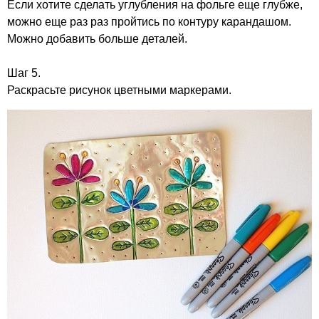
Если хотите сделать углубления на фольге еще глубже,
можно еще раз раз пройтись по контуру карандашом.
Можно добавить больше деталей.
Шаг 5.
Раскрасьте рисунок цветными маркерами.