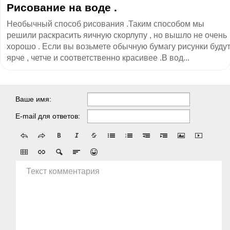
Рисование на воде .
Необычный способ рисования .Таким способом мы
решили раскрасить яичную скорлупу , но вышло не очень
хорошо . Если вы возьмете обычную бумагу рисунки буду
ярче , четче и соответственно красивее .В вод...
Ваше имя:
E-mail для ответов:
Текст комментария