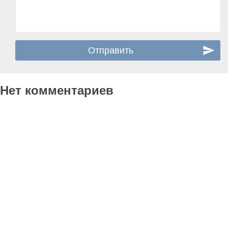
Нет комментариев