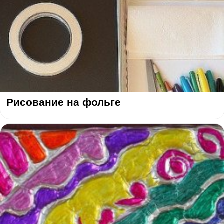
Рисование на фольге