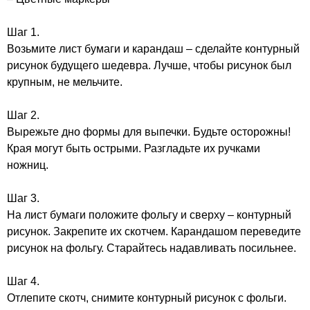
Шаг 1.
Возьмите лист бумаги и карандаш – сделайте контурный
рисунок будущего шедевра. Лучше, чтобы рисунок был
крупным, не мельчите.
Шаг 2.
Вырежьте дно формы для выпечки. Будьте осторожны!
Края могут быть острыми. Разгладьте их ручками
ножниц.
Шаг 3.
На лист бумаги положите фольгу и сверху – контурный
рисунок. Закрепите их скотчем. Карандашом переведите
рисунок на фольгу. Старайтесь надавливать посильнее.
Шаг 4.
Отлепите скотч, снимите контурный рисунок с фольги.