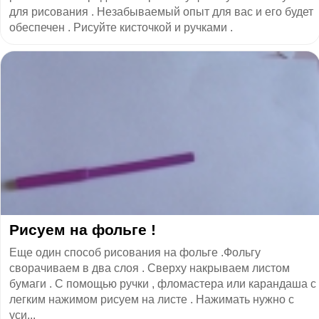
для рисования . Незабываемый опыт для вас и его будет
обеспечен . Рисуйте кисточкой и ручками .
Рисуем на фольге !
Еще один способ рисования на фольге .Фольгу
сворачиваем в два слоя . Сверху накрываем листом
бумаги . С помощью ручки , фломастера или карандаша с
легким нажимом рисуем на листе . Нажимать нужно с
уси...