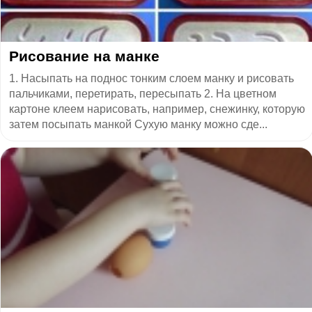
Рисование на манке
1. Насыпать на поднос тонким слоем манку и рисовать
пальчиками, перетирать, пересыпать 2. На цветном
картоне клеем нарисовать, например, снежинку, которую
затем посыпать манкой Сухую манку можно сде...