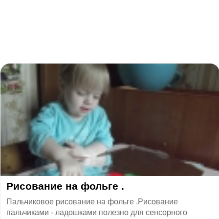
Рисование на фольге .
Пальчиковое рисование на фольге .Рисование
пальчиками - ладошками полезно для сенсорного