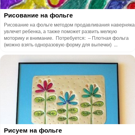
Рисование на фольге
Рисование на фольге методом продавливания наверняка
увлечет ребенка, а также поможет развить мелкую
моторику и внимание. Потребуется: – Плотная фольга
(можно взять одноразовую форму для выпечки) ...
Рисуем на фольге