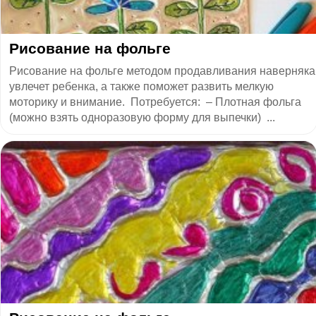
Рисование на фольге
Рисование на фольге методом продавливания наверняка
увлечет ребенка, а также поможет развить мелкую
моторику и внимание. Потребуется: – Плотная фольга
(можно взять одноразовую форму для выпечки) ...