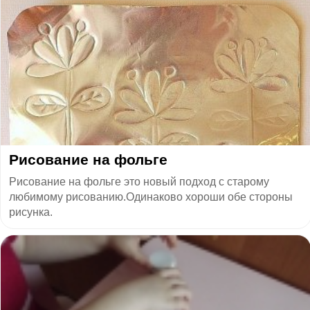
Рисование на фольге
Рисование на фольге это новый подход с старому
любимому рисованию.Одинаково хороши обе стороны
рисунка.