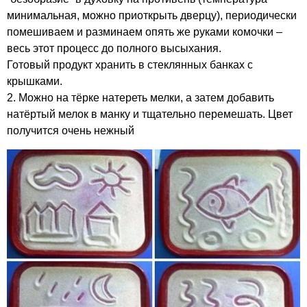
минимальная, можно приоткрыть дверцу), периодически
помешиваем и разминаем опять же руками комочки –
весь этот процесс до полного высыхания.
Готовый продукт хранить в стеклянных банках с
крышками.
2. Можно на тёрке натереть мелки, а затем добавить
натёртый мелок в манку и тщательно перемешать. Цвет
получится очень нежный