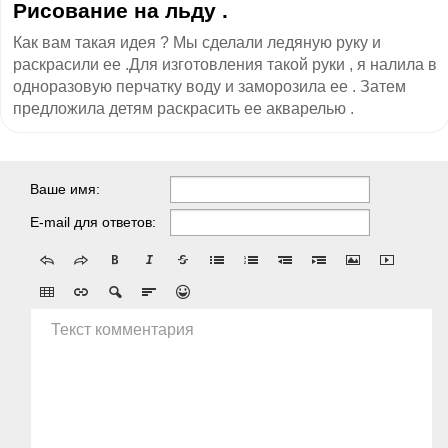
Рисование на льду .
Как вам такая идея ? Мы сделали ледяную руку и
раскрасили ее .Для изготовления такой руки , я налила в
одноразовую перчатку воду и заморозила ее . Затем
предложила детям раскрасить ее акварелью .
Ваше имя:
E-mail для ответов:
Текст комментария