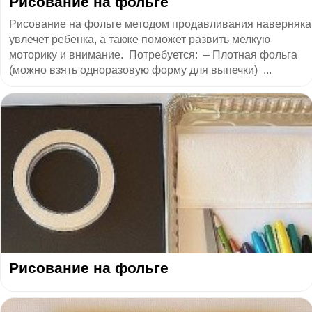
Рисование на фольге
Рисование на фольге методом продавливания наверняка
увлечет ребенка, а также поможет развить мелкую
моторику и внимание. Потребуется: – Плотная фольга
(можно взять одноразовую форму для выпечки) ...
Рисование на фольге