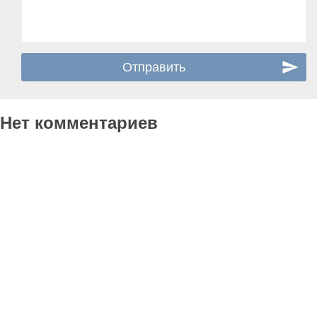
Нет комментариев