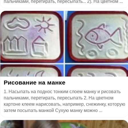
пальчиками, перетирать, пересыпать... 2). На цветном ...
Рисование на манке
1. Насыпать на поднос тонким слоем манку и рисовать
пальчиками, перетирать, пересыпать 2. На цветном
картоне клеем нарисовать, например, снежинку, которую
затем посыпать манкой Сухую манку можно ...