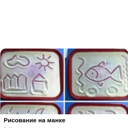
Рисование на манке