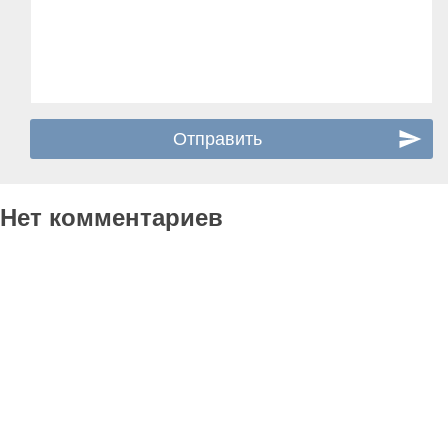
Нет комментариев