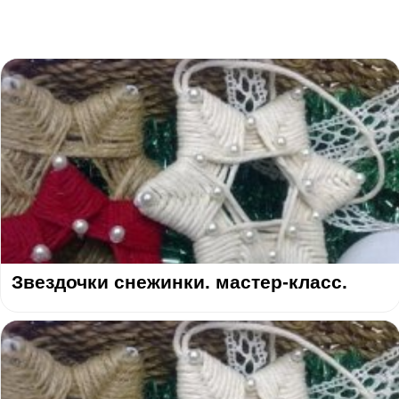
Звездочки снежинки. мастер-класс.