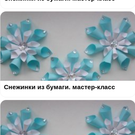
Снежинки из бумаги. мастер-класс