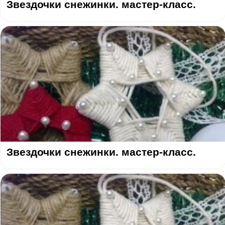
Звездочки снежинки. мастер-класс.
Звездочки снежинки. мастер-класс.