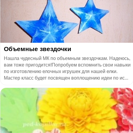
Объемные звездочки
Нашла чудесный МК по объемным звездочкам. Надеюсь,
вам тоже пригодится!Попробуем вспомнить свои навыки
по изготовлению елочных игрушек для нашей елки.
Мастер класс будет посвящен воплощению идеи по ис...