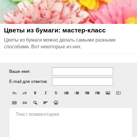
Цветы из бумаги: мастер-класс
Цветы из бумаги можно делать самыми разными
способами. Вот некоторые из них.
Ваше имя:
E-mail для ответов:
Текст комментария