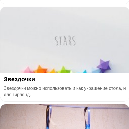
Звездочки
Звездочки можно использовать и как украшение стола, и
для гирлянд.