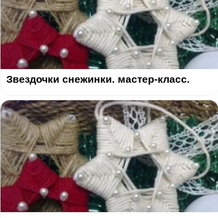
Звездочки снежинки. мастер-класс.