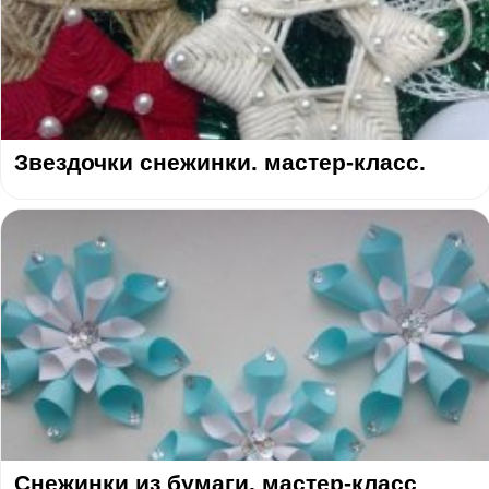
Звездочки снежинки. мастер-класс.
Снежинки из бумаги. мастер-класс