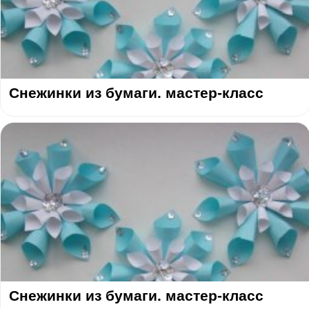
Снежинки из бумаги. мастер-класс
Снежинки из бумаги. мастер-класс