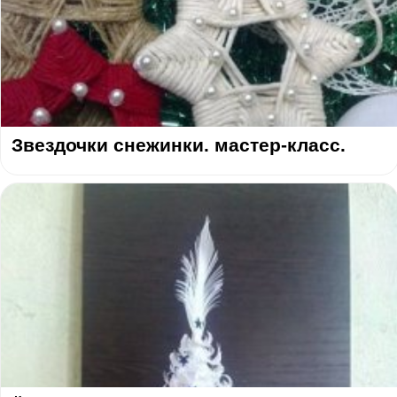
Звездочки снежинки. мастер-класс.