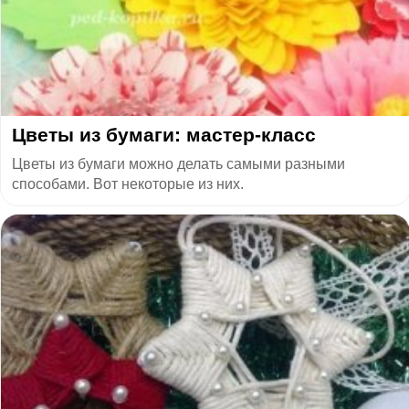
Цветы из бумаги: мастер-класс
Цветы из бумаги можно делать самыми разными
способами. Вот некоторые из них.