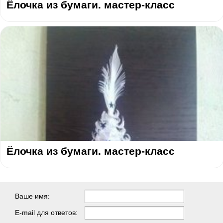
Ёлочка из бумаги. мастер-класс
Ёлочка из бумаги. мастер-класс
Ваше имя:
E-mail для ответов: