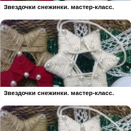
Звездочки снежинки. мастер-класс.
Звездочки снежинки. мастер-класс.