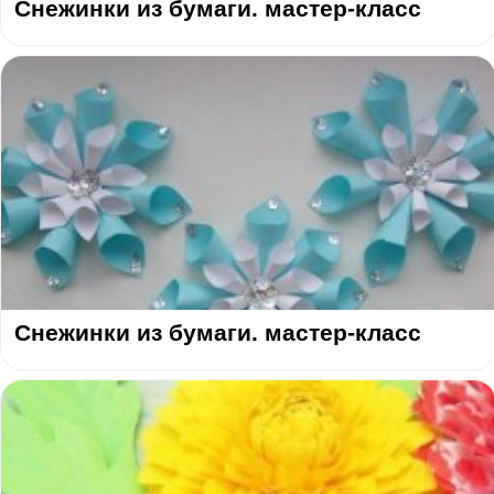
Снежинки из бумаги. мастер-класс
Снежинки из бумаги. мастер-класс