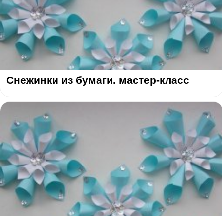
Снежинки из бумаги. мастер-класс