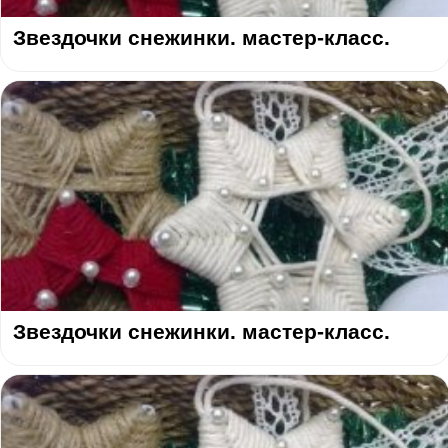
Звездочки снежинки. мастер-класс.
Звездочки снежинки. мастер-класс.