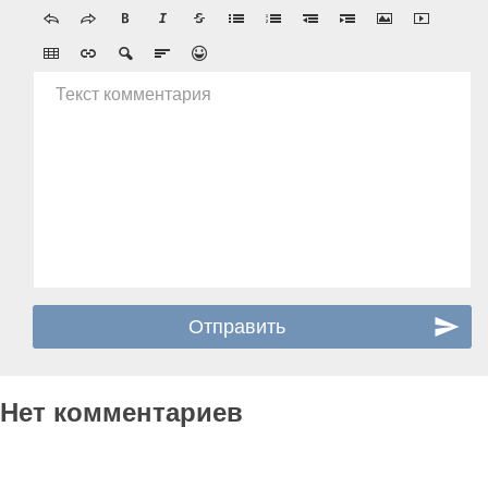
Текст комментария
Нет комментариев