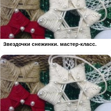
Звездочки снежинки. мастер-класс.