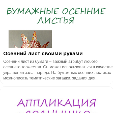
Осенний лист своими руками
Осенний лист из бумаги – важный атрибут любого
осеннего торжества. Он может использоваться в качестве
украшения зала, наряда. На бумажных осенних листиках
можнописать тематические загадки, задания для...