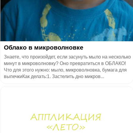
Облако в микроволновке
Знаете, что произойдет, если засунуть мыло на несколько
минут в микроволновку? Оно превратиться в ОБЛАКО!
Что для этого нужно: мыло, микроволновка, бумага для
выпечкиКак делать:1. Застелить дно микров...