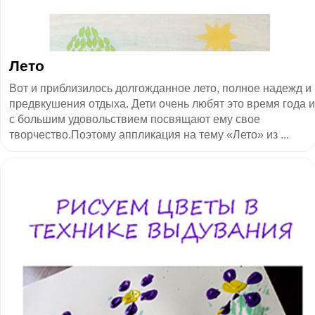
Лето
Вот и приблизилось долгожданное лето, полное надежд и
предвкушения отдыха. Дети очень любят это время года и
с большим удовольствием посвящают ему свое
творчество.Поэтому аппликация на тему «Лето» из ...