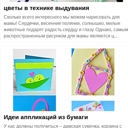
цветы в технике выдувания
Сколько всего интересного мы можем нарисовать для
мамы! Сердечки, весенние полянки, солнышко, милые
животные подарят радость сердцу и глазу. Однако, самым
распространенным рисунком для мамы являются ц...
Идеи аппликаций из бумаги
У нас должны получиться – дамская сумочка, корзина с