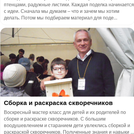
птенцами, радужные листики. Каждая поделка начинается
с идеи. Сначала мы думаем – что и зачем мы хотим
делать. Потом мы подбираем материал для поде...
Сборка и раскраска скворечников
Воскресный мастер класс для детей и их родителей по
сборке и раскраске скворечников. С большим
воодушевлением и старанием дети увлеклись сборкой и
раскраской скворечников. Полученные знания и навыки ...