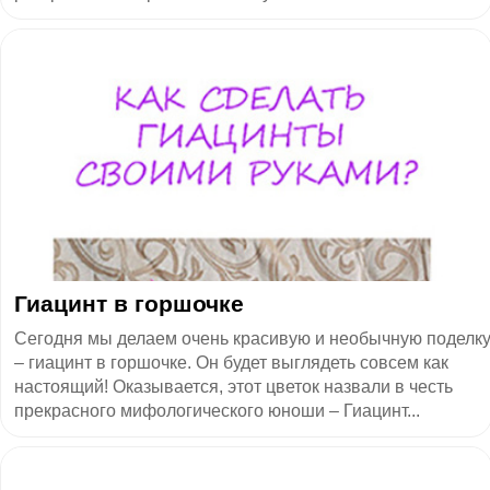
Гиацинт в горшочке
Сегодня мы делаем очень красивую и необычную поделк
– гиацинт в горшочке. Он будет выглядеть совсем как
настоящий! Оказывается, этот цветок назвали в честь
прекрасного мифологического юноши – Гиацинт...