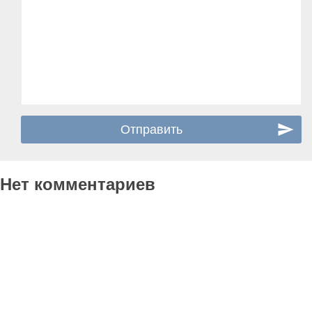
Нет комментариев