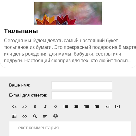
Тюльпаны
Сегодня мы будем делать самый настоящий букет
тюльпанов из бумаги. Это прекрасный подарок на 8 март
или день рождения для мамы, бабушки, сестры или
подруги. Настоящий сюрприз для тех, кто любит тюльп...
Ваше имя:
E-mail для ответов:
Текст комментария