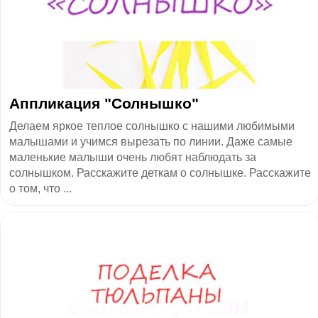
Аппликация "Солнышко"
Делаем яркое теплое солнышко с нашими любимыми
малышами и учимся вырезать по линии. Даже самые
маленькие малыши очень любят наблюдать за
солнышком. Расскажите деткам о солнышке. Расскажите
о том, что ...