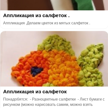
Аппликация из салфеток .
Аппликация .Делаем цветок из мятых салфеток .
Аппликация из салфеток
Понадобятся: - Разноцветные салфетки - Лист бумаги с
рисунком (можно нарисовать самим, можно взять