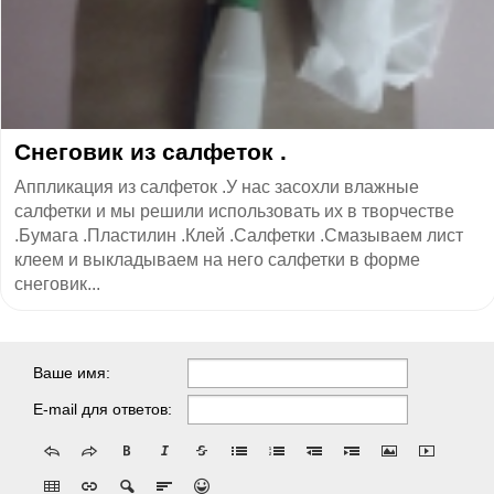
Снеговик из салфеток .
Аппликация из салфеток .У нас засохли влажные
салфетки и мы решили использовать их в творчестве
.Бумага .Пластилин .Клей .Салфетки .Смазываем лист
клеем и выкладываем на него салфетки в форме
снеговик...
Ваше имя:
E-mail для ответов: