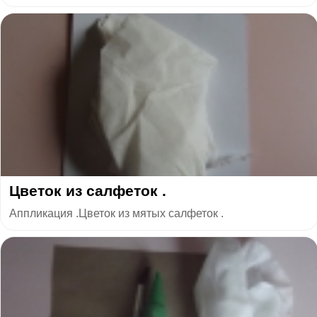
Цветок из салфеток .
Аппликация .Цветок из мятых салфеток .