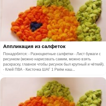
Аппликация из салфеток
Понадобятся: - Разноцветные салфетки - Лист бумаги с
рисунком (можно нарисовать самим, можно взять
раскраску, главное чтобы рисунок был крупный и чёткий).
- Клей ПВА - Кисточка ШАГ 1 Рвём наш...