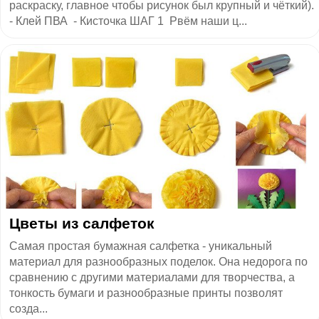
раскраску, главное чтобы рисунок был крупный и чёткий).
- Клей ПВА - Кисточка ШАГ 1 Рвём наши ц...
Цветы из салфеток
Самая простая бумажная салфетка - уникальный
материал для разнообразных поделок. Она недорога по
сравнению с другими материалами для творчества, а
тонкость бумаги и разнообразные принты позволят
созда...