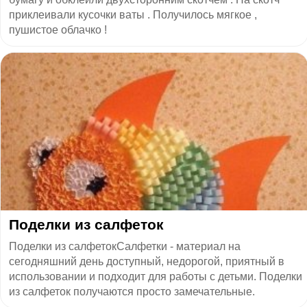
приклеивали кусочки ваты . Получилось мягкое ,
пушистое облачко !
Поделки из салфеток
Поделки из салфетокСалфетки - материал на
сегодняшний день доступный, недорогой, приятный в
использовании и подходит для работы с детьми. Поделки
из салфеток получаются просто замечательные.