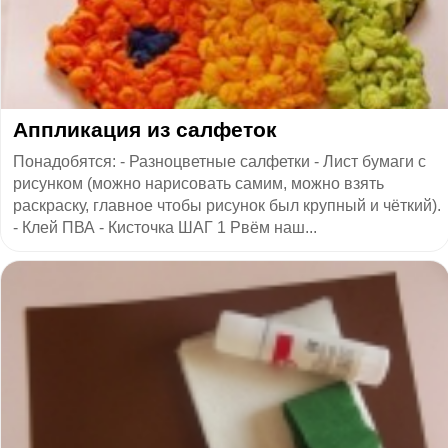
Аппликация из салфеток
Понадобятся: - Разноцветные салфетки - Лист бумаги с
рисунком (можно нарисовать самим, можно взять
раскраску, главное чтобы рисунок был крупный и чёткий).
- Клей ПВА - Кисточка ШАГ 1 Рвём наш...