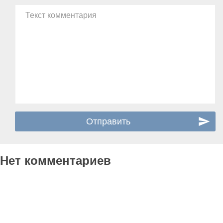
Текст комментария
Нет комментариев