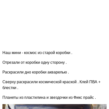
Наш мини - космос из старой коробки .
Отрезали от коробки одну сторону .
Раскрасили дно коробки акварелью .
Сверху раскрасили космической краской . Клей ПВА +
блестки .
Планеты из пластилина и звездочки из Фикс прайс .