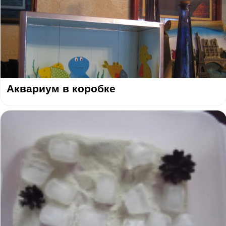
Аквариум в коробке