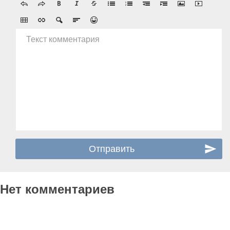
Текст комментария
Нет комментариев