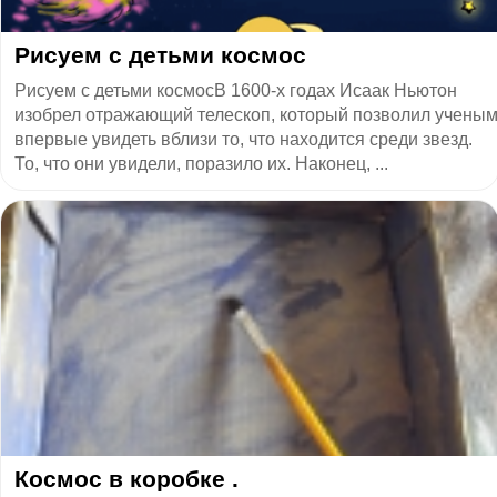
Рисуем с детьми космос
Рисуем с детьми космосВ 1600-х годах Исаак Ньютон
изобрел отражающий телескоп, который позволил учены
впервые увидеть вблизи то, что находится среди звезд.
То, что они увидели, поразило их. Наконец, ...
Космос в коробке .