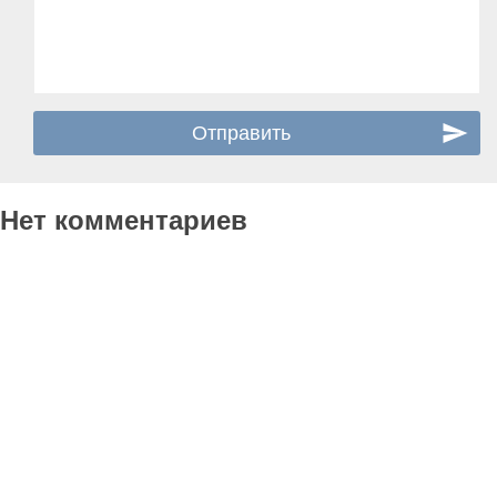
Нет комментариев