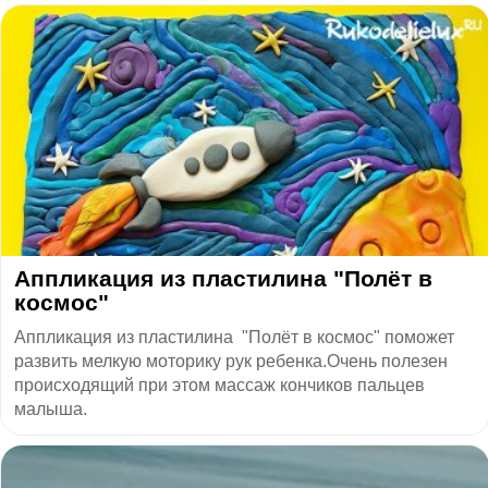
Аппликация из пластилина "Полёт в
космос"
Аппликация из пластилина "Полёт в космос" поможет
развить мелкую моторику рук ребенка.Очень полезен
происходящий при этом массаж кончиков пальцев
малыша.