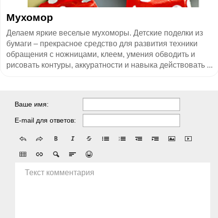
Мухомор
Делаем яркие веселые мухоморы. Детские поделки из
бумаги – прекрасное средство для развития техники
обращения с ножницами, клеем, умения обводить и
рисовать контуры, аккуратности и навыка действовать ...
Ваше имя:
E-mail для ответов:
Текст комментария