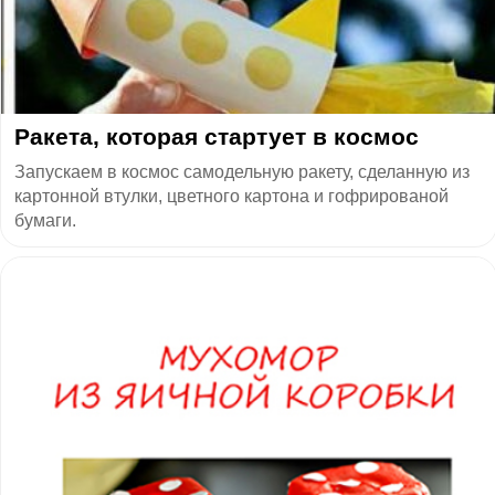
Ракета, которая стартует в космос
Запускаем в космос самодельную ракету, сделанную из
картонной втулки, цветного картона и гофрированой
бумаги.