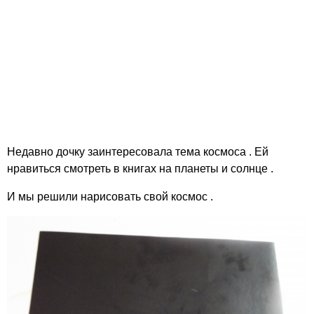
Недавно дочку заинтересовала тема космоса . Ей
нравиться смотреть в книгах на планеты и солнце .
И мы решили нарисовать свой космос .