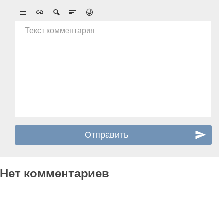
Текст комментария
Нет комментариев