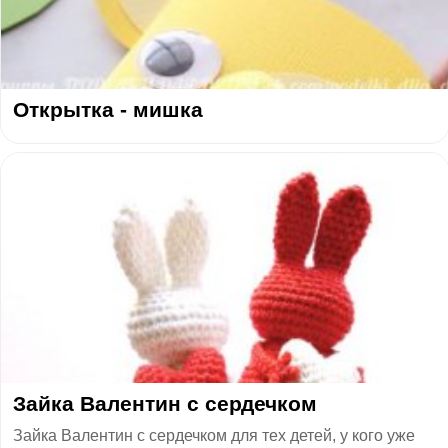
Открытка - мишка
Зайка Валентин с сердечком
Зайка Валентин с сердечком для тех детей, у кого уже