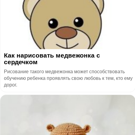
Как нарисовать медвежонка с
сердечком
Рисование такого медвежонка может способствовать
обучению ребенка проявлять свою любовь к тем, кто ему
дорог.