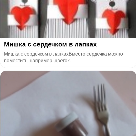
Мишка с сердечком в лапках
Мишка с сердечком в лапкахВместо сердечка можно
поместить, например, цветок.