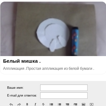
Белый мишка .
Аппликация .Простая аппликация из белой бумаги .
Ваше имя:
E-mail для ответов: