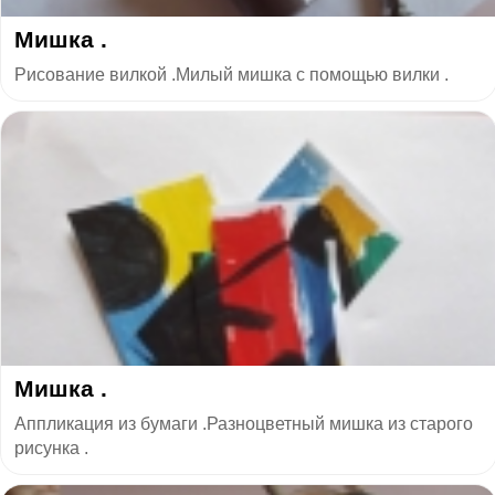
Мишка .
Рисование вилкой .Милый мишка с помощью вилки .
Мишка .
Аппликация из бумаги .Разноцветный мишка из старого
рисунка .