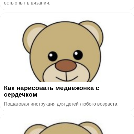
есть опыт в вязании.
Как нарисовать медвежонка с
сердечком
Пошаговая инструкция для детей любого возраста.