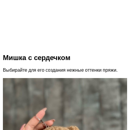
Мишка с сердечком
Выбирайте для его создания нежные оттенки пряжи.