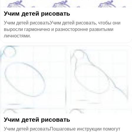
​Учим детей рисовать
Учим детей рисоватьУчим детей рисовать, чтобы они
выросли гармонично и разносторонне развитыми
личностями.
​Учим детей рисовать
Учим детей рисоватьПошаговые инструкции помогут