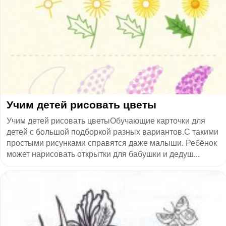
​Учим детей рисовать цветы
Учим детей рисовать цветыОбучающие кapточки для
детей с большой подборкой разных вариантов.С такими
простыми рисунками справятся даже малыши. Ребёнок
может нарисовать открытки для бабушки и дедуш...