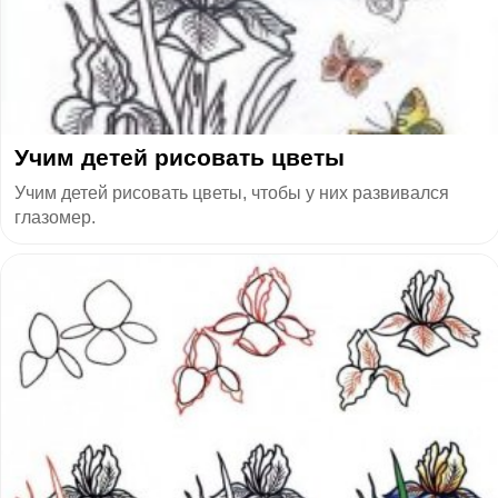
Учим детей рисовать цветы
Учим детей рисовать цветы, чтобы у них развивался
глазомер.