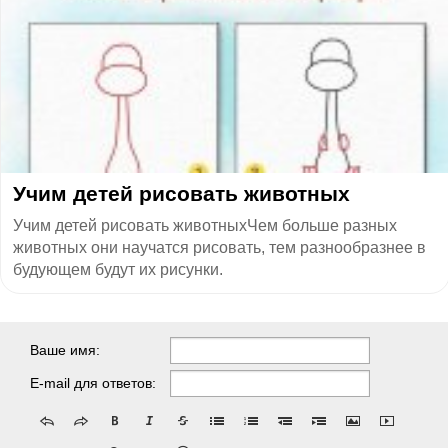
​Учим детей рисовать животных
Учим детей рисовать животныхЧем больше разных
животных они научатся рисовать, тем разнообразнее в
будующем будут их рисунки.
Ваше имя:
E-mail для ответов: