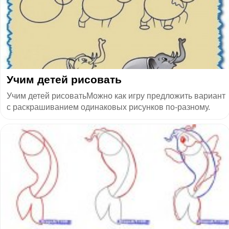
​Учим детей рисовать
Учим детей рисоватьМожно как игру предложить вариант
с раскрашиванием одинаковых рисунков по-разному.