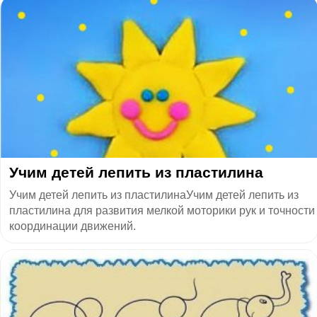
​Учим детей лепить из пластилина
Учим детей лепить из пластилинаУчим детей лепить из
пластилина для развития мелкой моторики рук и точности
координации движений.