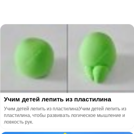
​Учим детей лепить из пластилина
Учим детей лепить из пластилинаУчим детей лепить из
пластилина, чтобы развивать логическое мышление и
ловкость рук.