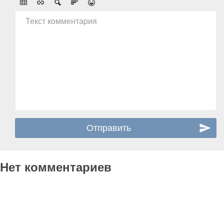
Текст комментария
Нет комментариев