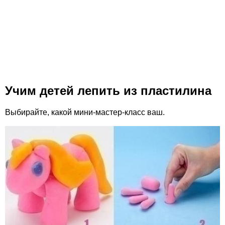
Учим детей лепить из пластилина
Выбирайте, какой мини-мастер-класс ваш.