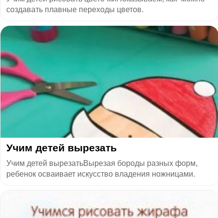
создавать плавные переходы цветов.
​Учим детей вырезать
Учим детей вырезатьВырезая бороды разных форм,
ребенок осваивает искусство владения ножницами.