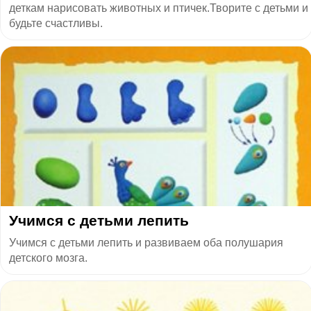
деткам нарисовать животных и птичек.Творите с детьми и
будьте счастливы.
Учимся с детьми лепить
Учимся с детьми лепить и развиваем оба полушария
детского мозга.