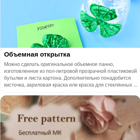
Объемная открытка
Можно сделать оригинальное объемное панно,
изготовленное из пол-литровой прозрачной пластиковой
бутылки и листа картона. Дополнительно понадобится
кисточка, акриловая краска или краска для стеклянных ...