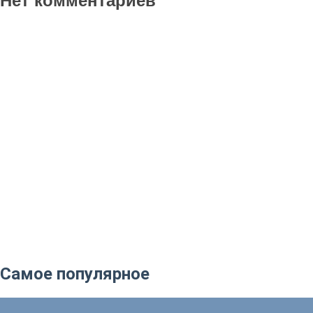
Нет комментариев
Самое популярное