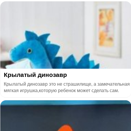
Крылатый динозавр
Крылатый динозавр это не страшилище, а замечательная
мягкая игрушка,которую ребенок может сделать сам.