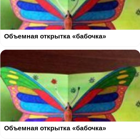
Объемная открытка «бабочка»
Объемная открытка «бабочка»