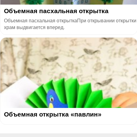
Объемная пасхальная открытка
Объемная пасхальная открыткаПри открывании открытки
храм выдвигается вперед.
Объемная открытка «павлин»