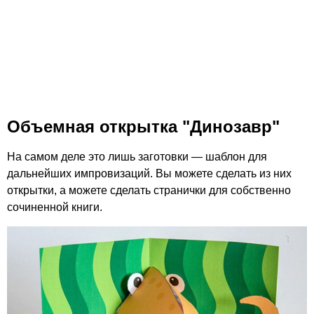
Объемная открытка "Динозавр"
На самом деле это лишь заготовки — шаблон для
дальнейших импровизаций. Вы можете сделать из них
открытки, а можете сделать странички для собственно
сочиненной книги.