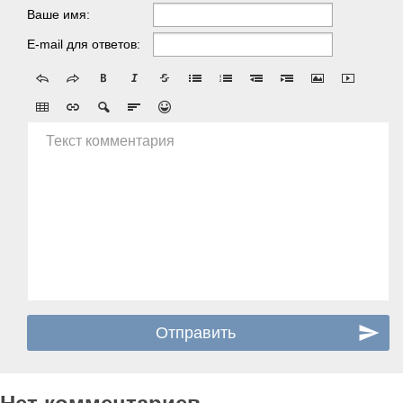
Ваше имя:
E-mail для ответов:
Текст комментария