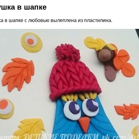
шка в шапке
а в шапке с любовью вылеплена из пластилина.