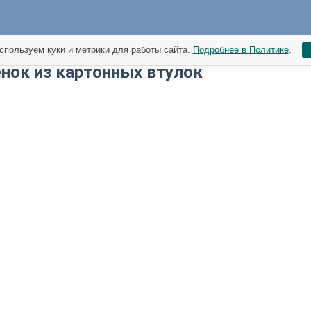
спользуем куки и метрики для работы сайта.
Подробнее в Политике
.
ёнок из картонных втулок