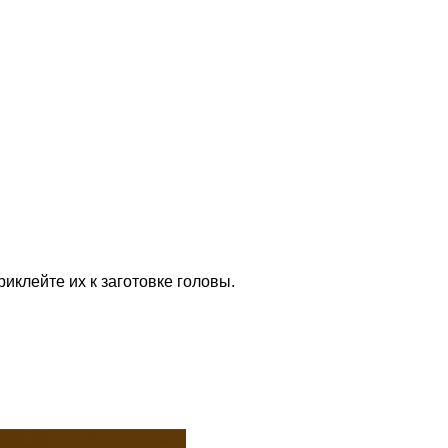
иклейте их к заготовке головы.