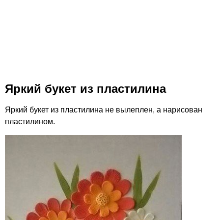
Яркий букет из пластилина
Яркий букет из пластилина не вылеплен, а нарисован
пластилином.