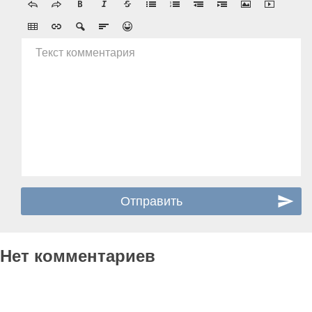
Текст комментария
Нет комментариев