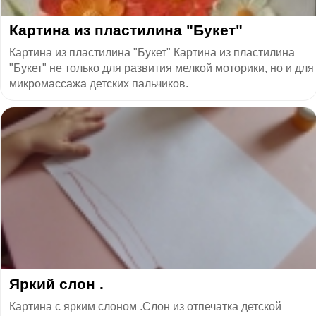
​Картина из пластилина "Букет"
Картина из пластилина "Букет" Картина из пластилина
"Букет" не только для развития мелкой моторики, но и для
микромассажа детских пальчиков.
Яркий слон .
Картина с ярким слоном .Слон из отпечатка детской