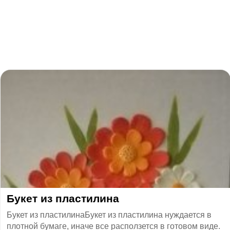
​Букет из пластилина
Букет из пластилинаБукет из пластилина нуждается в
плотной бумаге, иначе все расползется в готовом виде.