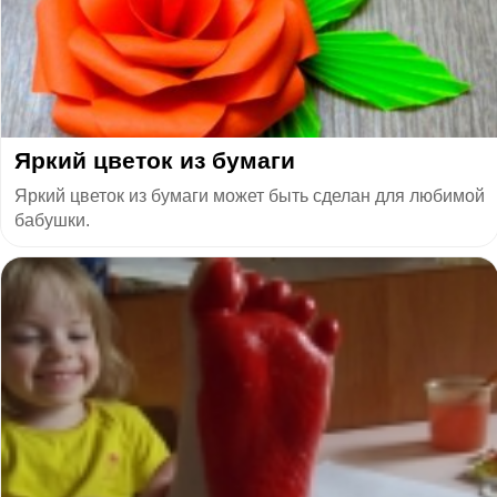
Яркий цветок из бумаги
Яркий цветок из бумаги может быть сделан для любимой
бабушки.