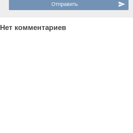
Нет комментариев