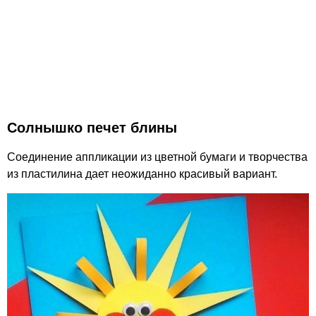
Солнышко печет блины
Соединение аппликации из цветной бумаги и творчества
из пластилина дает неожиданно красивый вариант.