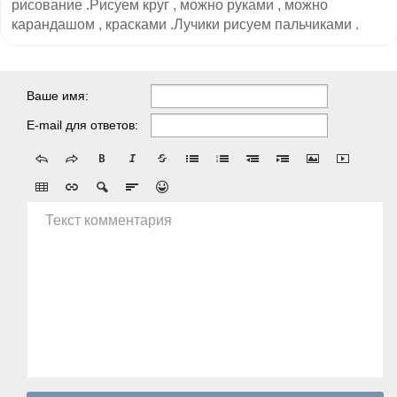
рисование .Рисуем круг , можно руками , можно
карандашом , красками .Лучики рисуем пальчиками .
Ваше имя:
E-mail для ответов:
Текст комментария