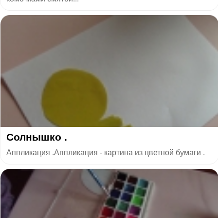
Солнышко .
Аппликация .Аппликация - картина из цветной бумаги .