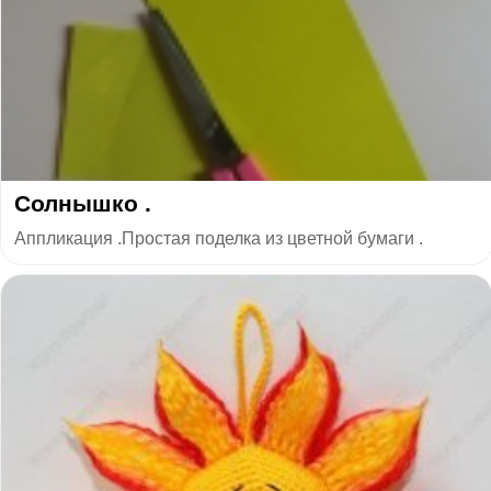
Солнышко .
Аппликация .Простая поделка из цветной бумаги .