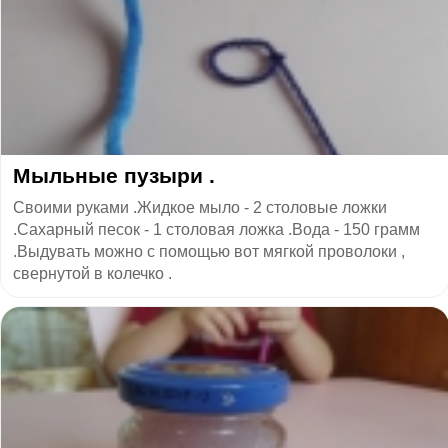
Мыльные пузыри .
Своими руками .Жидкое мыло - 2 столовые ложки
.Сахарный песок - 1 столовая ложка .Вода - 150 грамм
.Выдувать можно с помощью вот мягкой проволоки ,
свернутой в колечко .