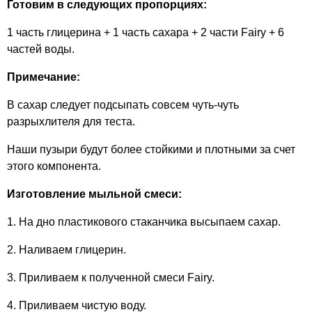
Готовим в следующих пропорциях:
1 часть глицерина + 1 часть сахара + 2 части Fairy + 6
частей воды.
Примечание:
В сахар следует подсыпать совсем чуть-чуть
разрыхлителя для теста.
Наши пузыри будут более стойкими и плотными за счет
этого компонента.
Изготовление мыльной смеси:
1. На дно пластикового стаканчика высыпаем сахар.
2. Наливаем глицерин.
3. Приливаем к полученной смеси Fairy.
4. Приливаем чистую воду.