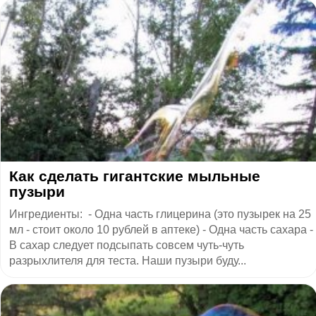
Как сделать гигантские мыльные
пузыри
Ингредиенты: - Одна часть глицерина (это пузырек на 25
мл - стоит около 10 рублей в аптеке) - Одна часть сахара -
В сахар следует подсыпать совсем чуть-чуть
разрыхлителя для теста. Наши пузыри буду...