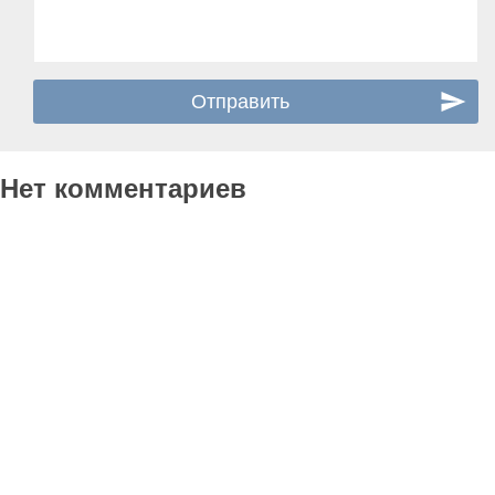
Нет комментариев