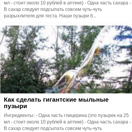
мл - стоит около 10 рублей в аптеке) - Одна часть сахара -
В сахар следует подсыпать совсем чуть-чуть
разрыхлителя для теста. Наши пузыри б...
Как сделать гигантские мыльные
пузыри
Ингредиенты: - Одна часть глицерина (это пузырек на 25
мл - стоит около 10 рублей в аптеке) - Одна часть сахара -
В сахар следует подсыпать совсем чуть-чуть