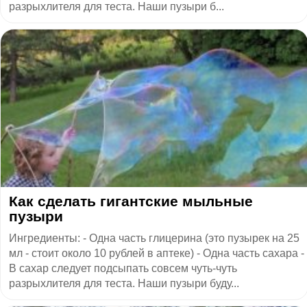
разрыхлителя для теста. Наши пузыри б...
Как сделать гигантские мыльные
пузыри
Ингредиенты: - Одна часть глицерина (это пузырек на 25
мл - стоит около 10 рублей в аптеке) - Одна часть сахара -
В сахар следует подсыпать совсем чуть-чуть
разрыхлителя для теста. Наши пузыри буду...