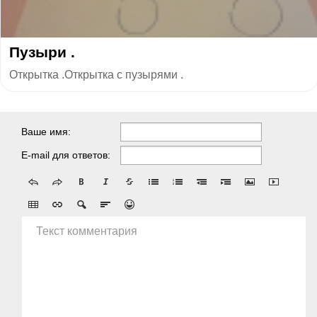
Пузыри .
Открытка .Открытка с пузырями .
Ваше имя:
E-mail для ответов:
Текст комментария