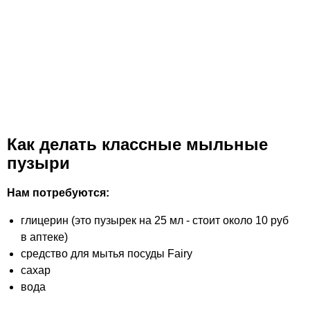
Как делать классные мыльные
пузыри
Нам потребуются:
глицерин (это пузырек на 25 мл - стоит около 10 руб
в аптеке)
средство для мытья посуды Fairy
сахар
вода