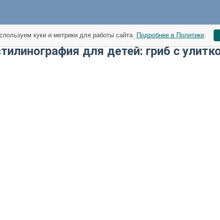
спользуем куки и метрики для работы сайта.
Подробнее в Политике
.
стилинография для детей: гриб с улитк