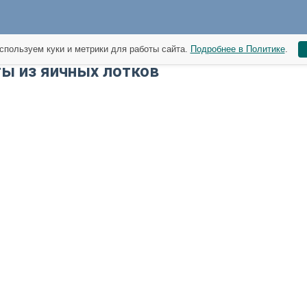
спользуем куки и метрики для работы сайта.
Подробнее в Политике
.
ы из яичных лотков