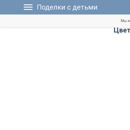
Поделки с детьми
Мы и
Цвет