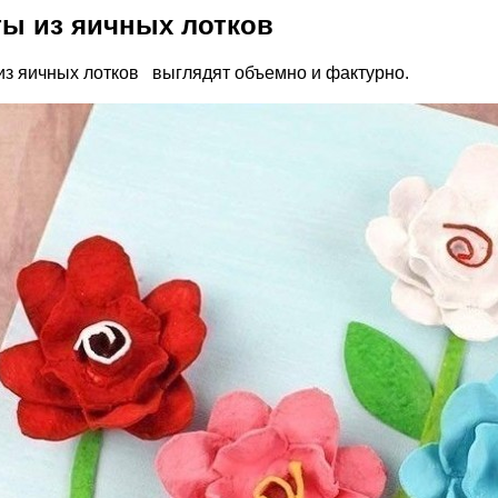
ы из яичных лотков
из яичных лотков выглядят объемно и фактурно.