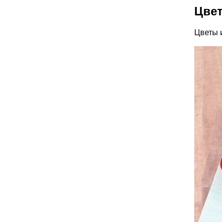
Цвет
Цветы 