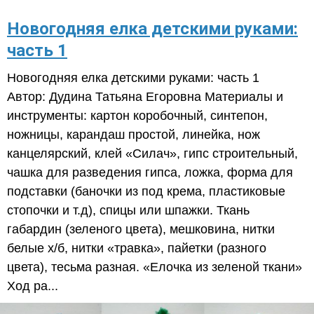
Новогодняя елка детскими руками:
часть 1
Новогодняя елка детскими руками: часть 1
Автор: Дудина Татьяна Егоровна Материалы и
инструменты: картон коробочный, синтепон,
ножницы, карандаш простой, линейка, нож
канцелярский, клей «Силач», гипс строительный,
чашка для разведения гипса, ложка, форма для
подставки (баночки из под крема, пластиковые
стопочки и т.д), спицы или шпажки. Ткань
габардин (зеленого цвета), мешковина, нитки
белые х/б, нитки «травка», пайетки (разного
цвета), тесьма разная. «Елочка из зеленой ткани»
Ход ра...