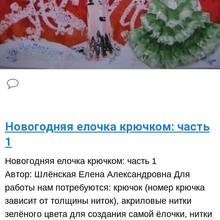
Новогодняя елочка крючком: часть
1
Новогодняя елочка крючком: часть 1
Автор: Шлёнская Елена Александровна Для
работы нам потребуются: крючок (номер крючка
зависит от толщины ниток), акриловые нитки
зелёного цвета для создания самой ёлочки, нитки