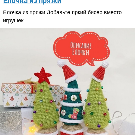
​Елочка из пряжи
Елочка из пряжи Добавьте яркий бисер вместо
игрушек.