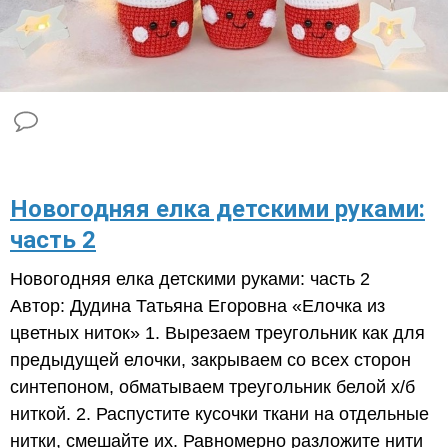
Новогодняя елка детскими руками:
часть 2
Новогодняя елка детскими руками: часть 2
Автор: Дудина Татьяна Егоровна «Елочка из
цветных ниток» 1. Вырезаем треугольник как для
предыдущей елочки, закрываем со всех сторон
синтепоном, обматываем треугольник белой х/б
ниткой. 2. Распустите кусочки ткани на отдельные
нитки, смешайте их. Равномерно разложите нити