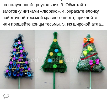
на полученный треугольник. 3. Обмотайте
заготовку нитками «люрикс». 4. Украсьте елочку
пайеточной тесьмой красного цвета, приклейте
или пришейте концы тесьмы. 5. Из широкой атла...