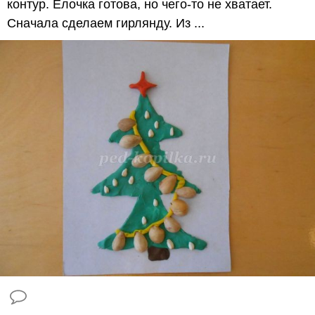
контур. Елочка готова, но чего-то не хватает.
Сначала сделаем гирлянду. Из ...