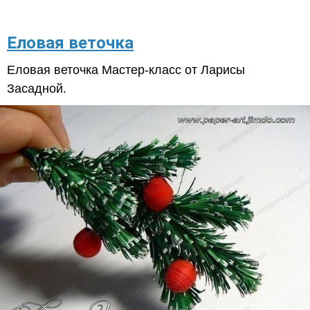
Еловая веточка
Еловая веточка Мастер-класс от Ларисы
Засадной.