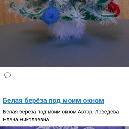
​Белая берёза под моим окном
Белая берёза под моим окном Автор: Лебедева
Елена Николаевна.