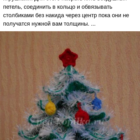
петель, соединить в кольцо и обвязывать
столбиками без накида через центр пока они не
получатся нужной вам толщины. ...