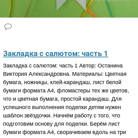
​Закладка с салютом: часть 1
Закладка с салютом: часть 1 Автор: Останина
Виктория Александровна. Материалы: Цветная
бумага, ножницы, клей-карандаш, лист белой
бумаги формата А4, фломастеры тех же цветов,
что и цветная бумага, простой карандаш. Для
успешного выполнения поделки детям нужен
шаблон звёздочки. Начнём работу с того, что
подготовим основу для поделки. Берём лист
бумаги формата А4, сворачиваем вдоль на три