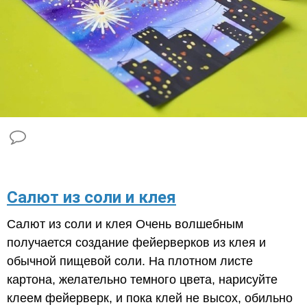
Салют из соли и клея
Салют из соли и клея Очень волшебным
получается создание фейерверков из клея и
обычной пищевой соли. На плотном листе
картона, желательно темного цвета, нарисуйте
клеем фейерверк, и пока клей не высох, обильно