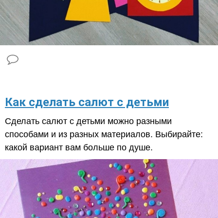
Как сделать салют с детьми
Сделать салют с детьми можно разными
способами и из разных материалов. Выбирайте:
какой вариант вам больше по душе.