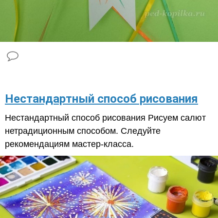
​Нестандартный способ рисования
Нестандартный способ рисования Рисуем салют
нетрадиционным способом. Следуйте
рекомендациям мастер-класса.