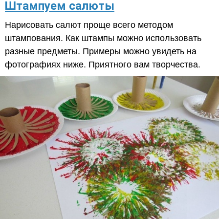
Штампуем салюты
Нарисовать салют проще всего методом
штампования. Как штампы можно использовать
разные предметы. Примеры можно увидеть на
фотографиях ниже. Приятного вам творчества.