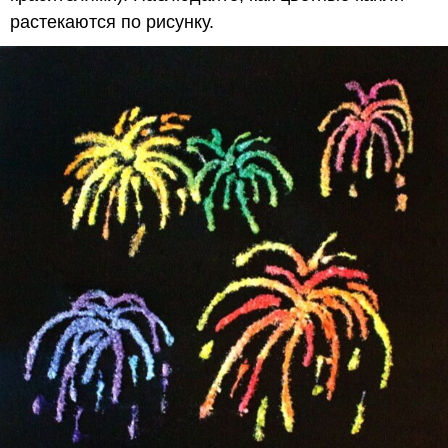
растекаются по рисунку.