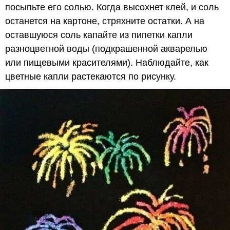
посыпьте его солью. Когда высохнет клей, и соль
останется на картоне, стряхните остатки. А на
оставшуюся соль капайте из пипетки капли
разноцветной воды (подкрашенной акварелью
или пищевыми красителями). Наблюдайте, как
цветные капли растекаются по рисунку.