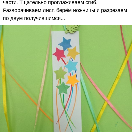
части. Тщательно проглаживаем сгиб.
Разворачиваем лист, берём ножницы и разрезаем
по двум получившимся...