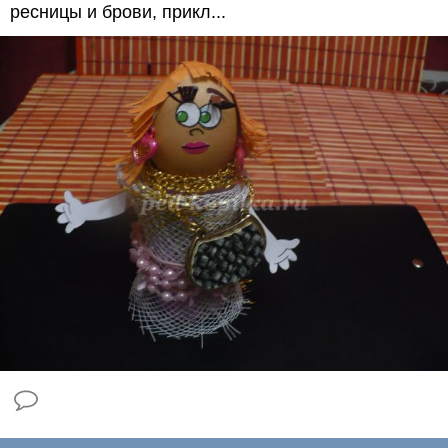
ресницы и брови, прикл...