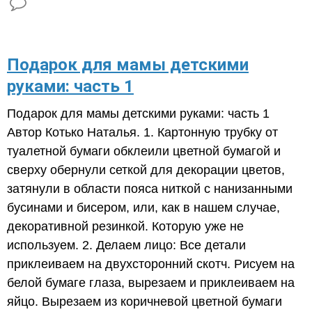
Подарок для мамы детскими
руками: часть 1
Подарок для мамы детскими руками: часть 1
Автор Котько Наталья. 1. Картонную трубку от
туалетной бумаги обклеили цветной бумагой и
сверху обернули сеткой для декорации цветов,
затянули в области пояса ниткой с нанизанными
бусинами и бисером, или, как в нашем случае,
декоративной резинкой. Которую уже не
используем. 2. Делаем лицо: Все детали
приклеиваем на двухсторонний скотч. Рисуем на
белой бумаге глаза, вырезаем и приклеиваем на
яйцо. Вырезаем из коричневой цветной бумаги