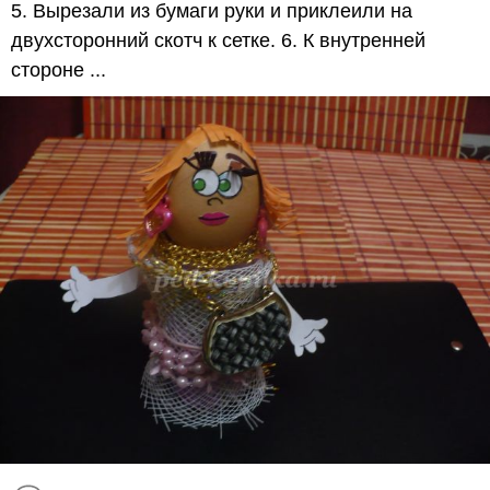
5. Вырезали из бумаги руки и приклеили на
двухсторонний скотч к сетке. 6. К внутренней
стороне ...