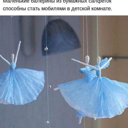
Маленькие балерины из бумажных салфеток
способны стать мобилями в детской комнате.