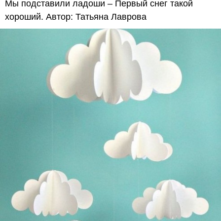
Мы подставили ладоши – Первый снег такой
хороший. Автор: Татьяна Лаврова