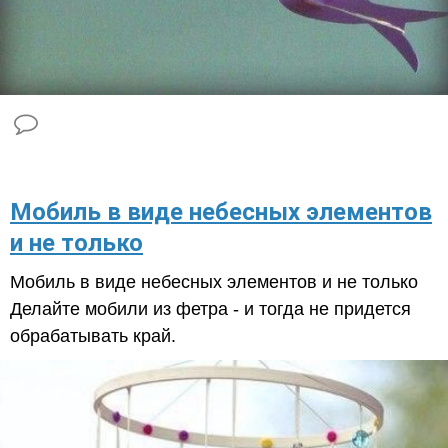
​Мобиль в виде небесных элементов
и не только
Мобиль в виде небесных элементов и не только
Делайте мобили из фетра - и тогда не придется
обрабатывать край.