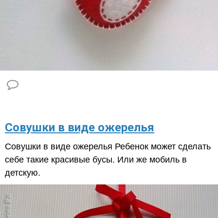
​Совушки в виде ожерелья
Совушки в виде ожерелья Ребенок может сделать
себе такие красивые бусы. Или же мобиль в
детскую.