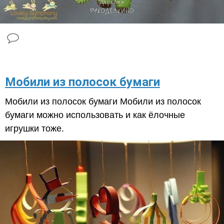
Мобили из полосок бумаги
Мобили из полосок бумаги Мобили из полосок
бумаги можно использовать и как ёлочные
игрушки тоже.