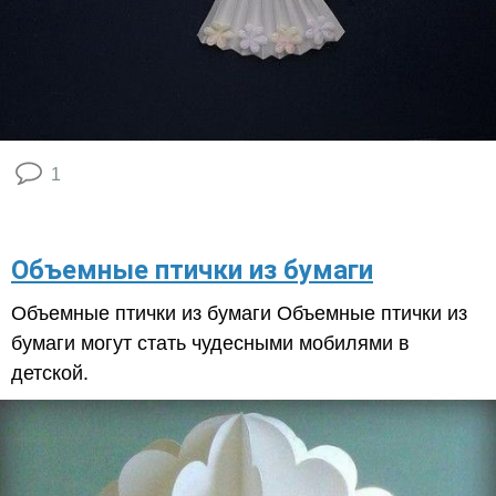
1
Объемные птички из бумаги
Объемные птички из бумаги Объемные птички из
бумаги могут стать чудесными мобилями в
детской.