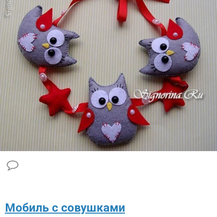
​Мобиль с совушками