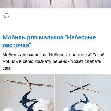
Мобиль для малыша "Небесные
ласточки"
Мобиль для малыша "Небесные ласточки" Такой
мобиль в свою комнату ребенок может сделать
сам.