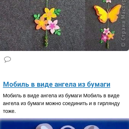
​Мобиль в виде ангела из бумаги
Мобиль в виде ангела из бумаги Мобиль в виде
ангела из бумаги можно соединить и в гирлянду
тоже.