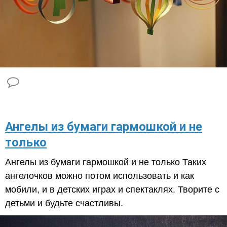
​Ангелы из бумаги гармошкой и не
только
Ангелы из бумаги гармошкой и не только Таких
ангелочков можно потом использовать и как
мобили, и в детских играх и спектаклях. Творите с
детьми и будьте счастливы.