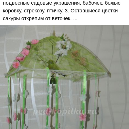
подвесные садовые украшения: бабочек, божью
коровку, стрекозу, птичку. 3. Оставшиеся цветки
сакуры открепим от веточек. ...