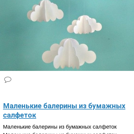
​Маленькие балерины из бумажных
салфеток
Маленькие балерины из бумажных салфеток