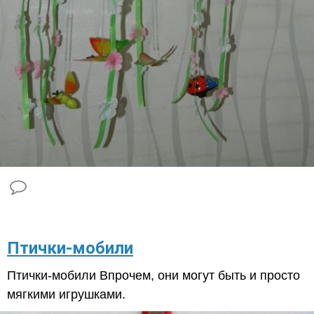
Птички-мобили
Птички-мобили Впрочем, они могут быть и просто
мягкими игрушками.