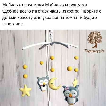
Мобиль с совушками Мобиль с совушками
удобнее всего изготавливать из фетра. Творите с
детьми красоту для украшения комнат и будьте
счастливы.