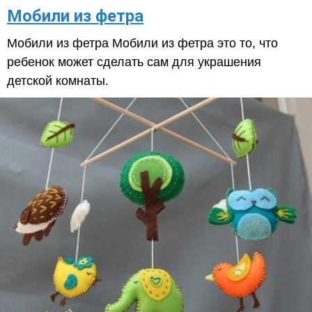
​Мобили из фетра
Мобили из фетра Мобили из фетра это то, что
ребенок может сделать сам для украшения
детской комнаты.