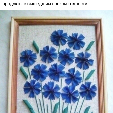
продукты с вышедшим сроком годности.