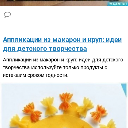
​Аппликации из макарон и круп: идеи
для детского творчества
Аппликации из макарон и круп: идеи для детского
творчества Используйте только продукты с
истекшим сроком годности.