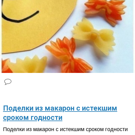
​Поделки из макарон с истекшим
сроком годности
Поделки из макарон с истекшим сроком годности