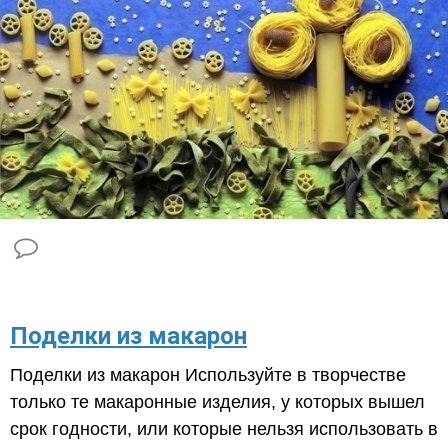
​Поделки из макарон
Поделки из макарон Используйте в творчестве
только те макаронные изделия, у которых вышел
срок годности, или которые нельзя использовать в