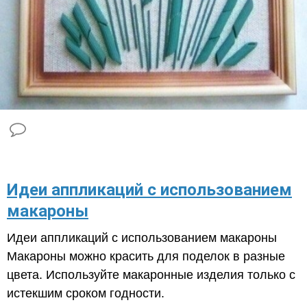
​Идеи аппликаций с использованием
макароны
Идеи аппликаций с использованием макароны
Макароны можно красить для поделок в разные
цвета. Используйте макаронные изделия только с
истекшим сроком годности.