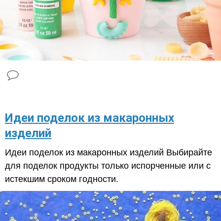
​Идеи поделок из макаронных
изделий
Идеи поделок из макаронных изделий Выбирайте
для поделок продукты только испорченные или с
истекшим сроком годности.