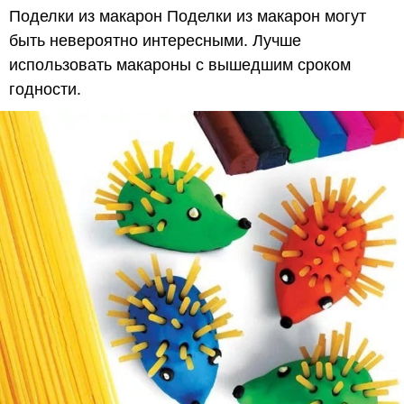
Поделки из макарон Поделки из макарон могут
быть невероятно интересными. Лучше
использовать макароны с вышедшим сроком
годности.