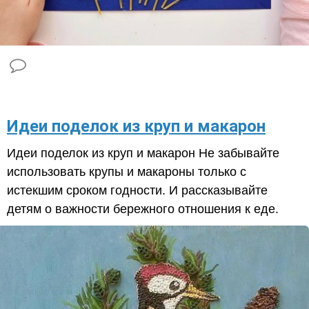
Идеи поделок из круп и макарон
Идеи поделок из круп и макарон Не забывайте
использовать крупы и макароны только с
истекшим сроком годности. И рассказывайте
детям о важности бережного отношения к еде.