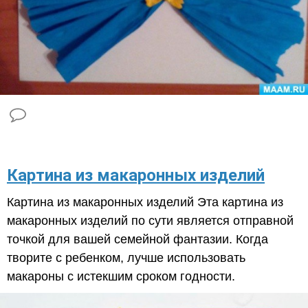
Картина из макаронных изделий
Картина из макаронных изделий Эта картина из
макаронных изделий по сути является отправной
точкой для вашей семейной фантазии. Когда
творите с ребенком, лучше использовать
макароны с истекшим сроком годности.