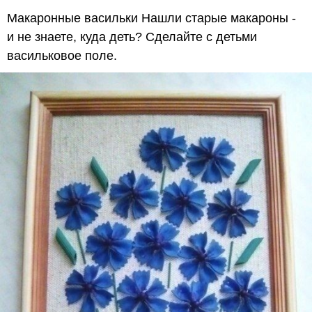
Макаронные васильки Нашли старые макароны -
и не знаете, куда деть? Сделайте с детьми
васильковое поле.