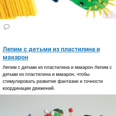
​Лепим с детьми из пластилина и
макарон
Лепим с детьми из пластилина и макарон Лепим с
детьми из пластилина и макарон, чтобы
стимулировать развитие фантазии и точности
координации движений.