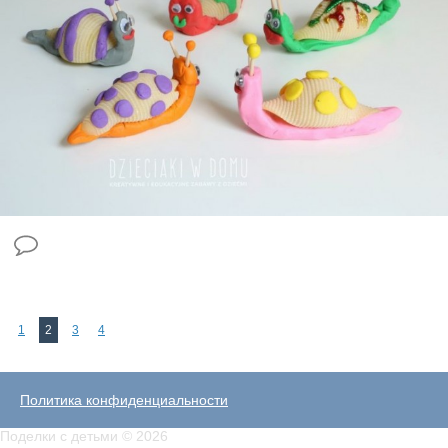
1
2
3
4
Политика конфиденциальности
Поделки с детьми © 2026