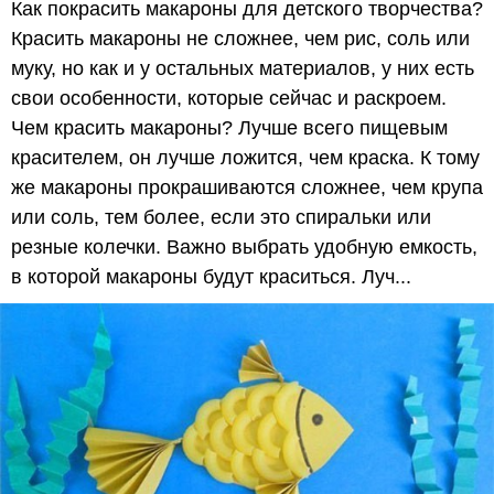
Как покрасить макароны для детского творчества?
Красить макароны не сложнее, чем рис, соль или
муку, но как и у остальных материалов, у них есть
свои особенности, которые сейчас и раскроем.
Чем красить макароны? Лучше всего пищевым
красителем, он лучше ложится, чем краска. К тому
же макароны прокрашиваются сложнее, чем крупа
или соль, тем более, если это спиральки или
резные колечки. Важно выбрать удобную емкость,
в которой макароны будут краситься. Луч...