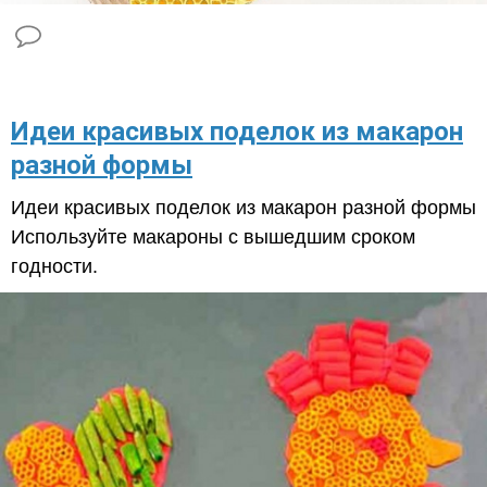
​Идеи красивых поделок из макарон
разной формы
Идеи красивых поделок из макарон разной формы
Используйте макароны с вышедшим сроком
годности.