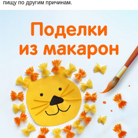
пищу по другим причинам.