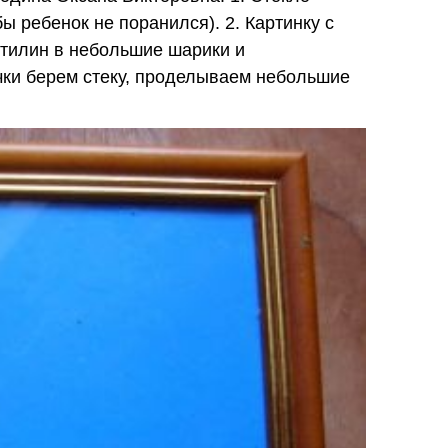
 ребенок не поранился). 2. Картинку с
тилин в небольшие шарики и
очки берем стеку, проделываем небольшие