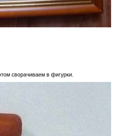
том сворачиваем в фигурки.