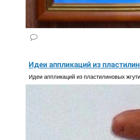
​Идеи аппликаций из пластили
Идеи аппликаций из пластилиновых жгути