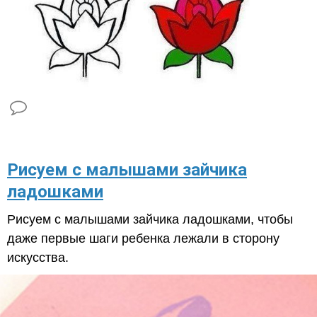
Рисуем с малышами зайчика
ладошками
Рисуем с малышами зайчика ладошками, чтобы
даже первые шаги ребенка лежали в сторону
искусства.