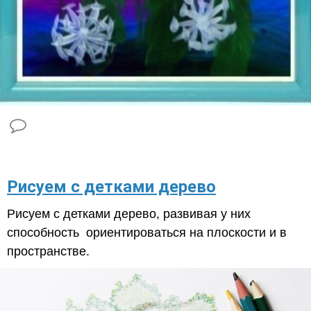
Рисуем с детками дерево
Рисуем с детками дерево, развивая у них
способность ориентироваться на плоскости и в
пространстве.