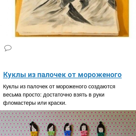
Куклы из палочек от мороженого
Куклы из палочек от мороженого создаются
весьма просто: достаточно взять в руки
фломастеры или краски.