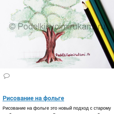
Рисование на фольге
Рисование на фольге это новый подход с старому