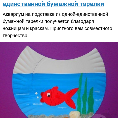
единственной бумажной тарелки
Аквариум на подставке из одной-единственной
бумажной тарелки получается благодаря
ножницам и краскам. Приятного вам совместного
творчества.