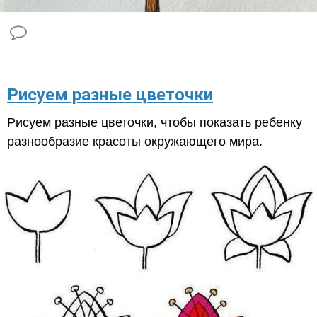
Рисуем разные цветочки
Рисуем разные цветочки, чтобы показать ребенку
разнообразие красоты окружающего мира.