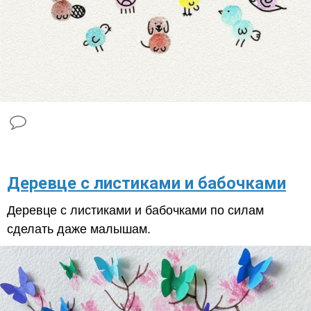
Деревце с листиками и бабочками
Деревце с листиками и бабочками по силам
сделать даже малышам.