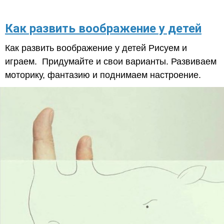
Как развить воображение у детей
Как развить воображение у детей Рисуем и
играем. Придумайте и свои варианты. Развиваем
моторику, фантазию и поднимаем настроение.