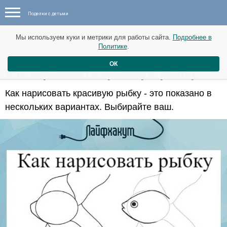
Поделки с детьми
Мы используем куки и метрики для работы сайта.
Подробнее в
Политике
.
ОК
Как нарисовать красивую рыбку
Как нарисовать красивую рыбку - это показано в
нескольких вариантах. Выбирайте ваш.