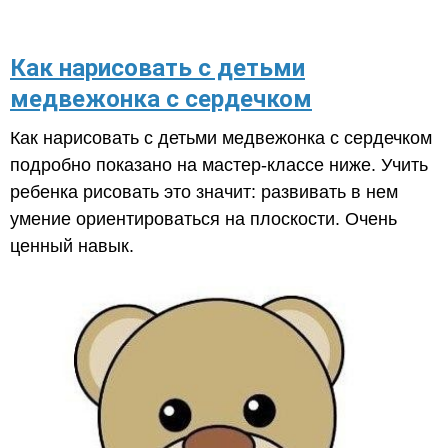
Как нарисовать с детьми
медвежонка с сердечком
Как нарисовать с детьми медвежонка с сердечком
подробно показано на мастер-классе ниже. Учить
ребенка рисовать это значит: развивать в нем
умение ориентироваться на плоскости. Очень
ценный навык.