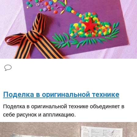
Поделка в оригинальной технике
Поделка в оригинальной технике объединяет в
себе рисунок и аппликацию.