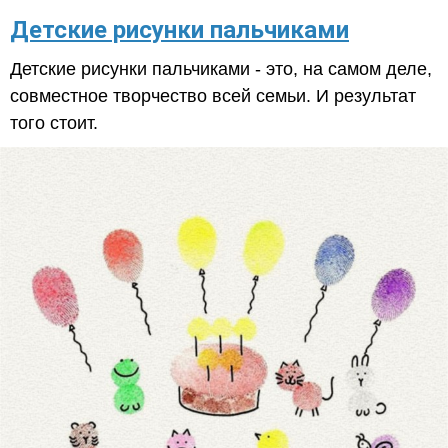
Детские рисунки пальчиками
Детские рисунки пальчиками - это, на самом деле,
совместное творчество всей семьи. И результат
того стоит.