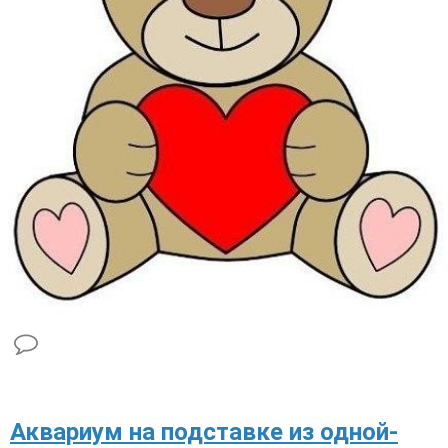
Аквариум на подставке из одной-