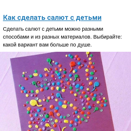
Как сделать салют с детьми
Сделать салют с детьми можно разными
способами и из разных материалов. Выбирайте:
какой вариант вам больше по душе.