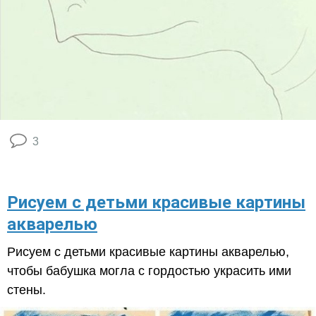
3
Рисуем с детьми красивые картины
акварелью
Рисуем с детьми красивые картины акварелью,
чтобы бабушка могла с гордостью украсить ими
стены.