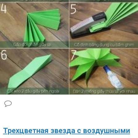
​Трехцветная звезда с воздушными