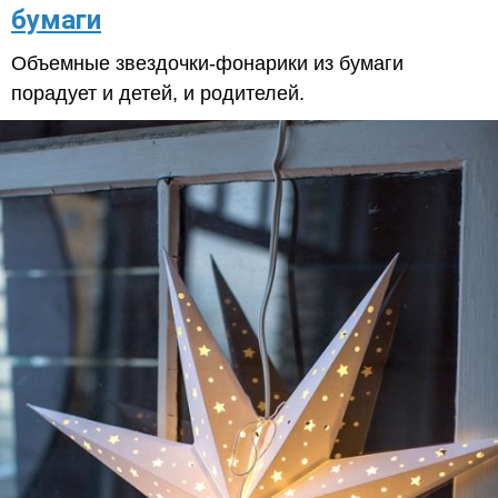
бумаги
Объемные звездочки-фонарики из бумаги
порадует и детей, и родителей.