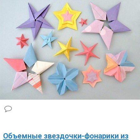
Объемные звездочки-фонарики из