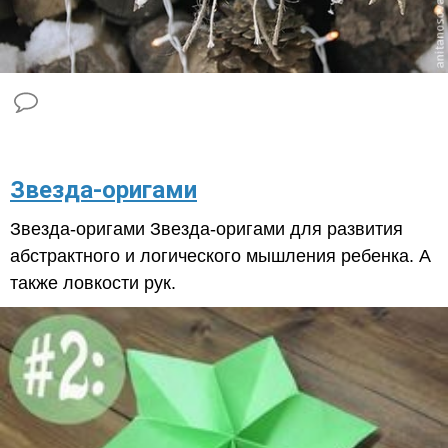
​Звезда-оригами
Звезда-оригами Звезда-оригами для развития
абстрактного и логического мышления ребенка. А
также ловкости рук.