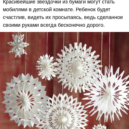
Красивейшие звездочки из бумаги могут стать
мобилями в детской комнате. Ребенок будет
счастлив, видеть их просыпаясь, ведь сделанное
своими руками всегда бесконечно дорого.