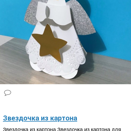
Звездочка из картона
Звездочка из картона Звездочка из картона для