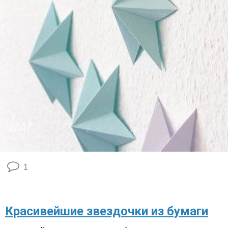
1
Красивейшие звездочки из бумаги