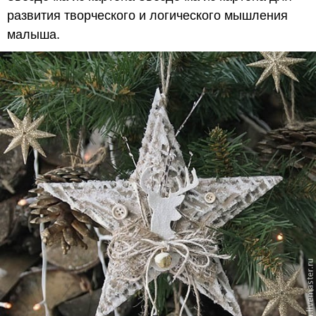
развития творческого и логического мышления
малыша.