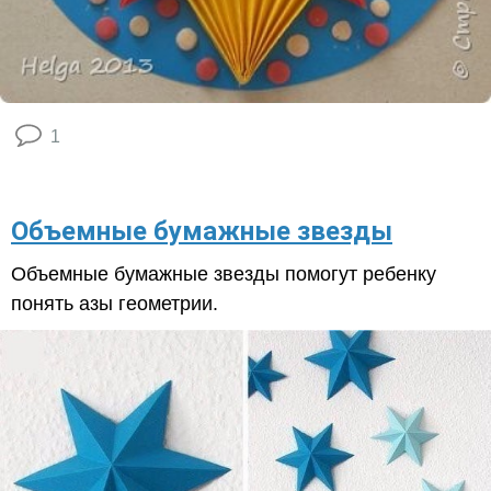
1
Объемные бумажные звезды
Объемные бумажные звезды помогут ребенку
понять азы геометрии.