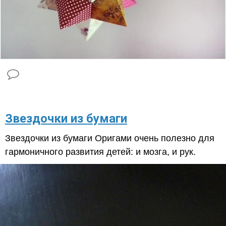
Звездочки из бумаги
Звездочки из бумаги Оригами очень полезно для
гармоничного развития детей: и мозга, и рук.