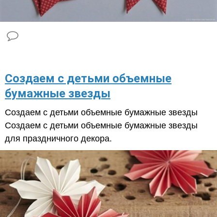
​Создаем с детьми объемные
бумажные звезды
Создаем с детьми объемные бумажные звезды
Создаем с детьми объемные бумажные звезды
для праздничного декора.