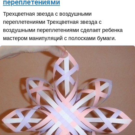
переплетениями
Трехцветная звезда с воздушными
переплетениями Трехцветная звезда с
воздушными переплетениями сделает ребенка
мастером манипуляций с полосками бумаги.