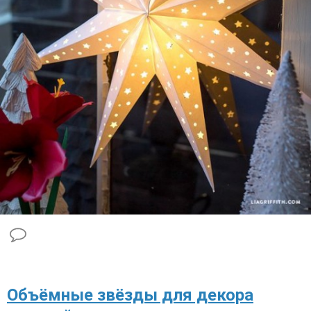
Объёмные звёзды для декора