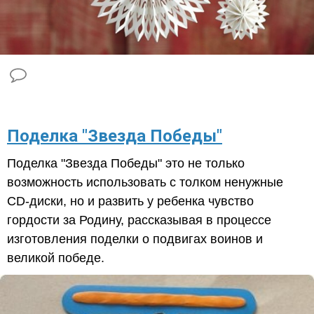
Поделка "Звезда Победы"
Поделка "Звезда Победы" это не только
возможность использовать с толком ненужные
CD-диски, но и развить у ребенка чувство
гордости за Родину, рассказывая в процессе
изготовления поделки о подвигах воинов и
великой победе.