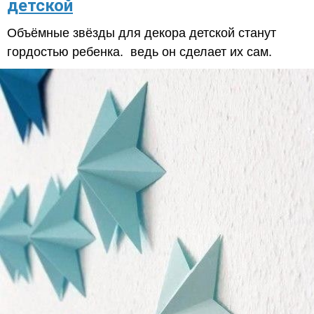
детской
Объёмные звёзды для декора детской станут
гордостью ребенка. ведь он сделает их сам.