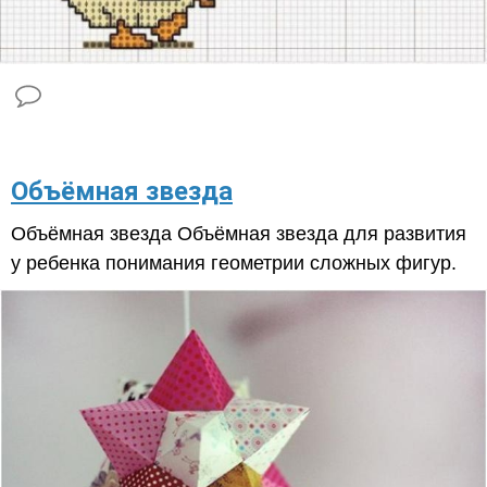
​Объёмная звезда
Объёмная звезда Объёмная звезда для развития
у ребенка понимания геометрии сложных фигур.