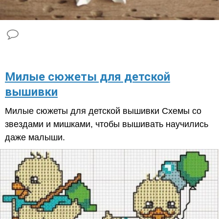
Милые сюжеты для детской
вышивки
Милые сюжеты для детской вышивки Схемы со
звездами и мишками, чтобы вышивать научились
даже малыши.