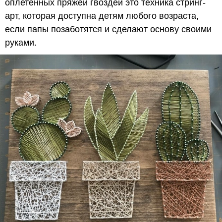
оплетенных пряжей гвоздей это техника стринг-
арт, которая доступна детям любого возраста,
если папы позаботятся и сделают основу своими
руками.