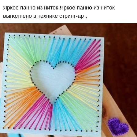
Яркое панно из ниток Яркое панно из ниток
выполнено в технике стринг-арт.