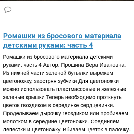
Ромашки из бросового материала
детскими руками: часть 4
Ромашки из бросового материала детскими
руками: часть 4 Автор: Прошина Вера Ивановна.
Из нижней части зеленой бутылки вырежем
цветоножку, заостряя зубчики Для цветоножки
можно использовать пластмассовые и железные
зеленые крышки Теперь необходимо проткнуть
цветок гвоздиком в серединке сердцевинки.
Проделываем дырочку гвоздиком или пробиваем
молотком в середине цветоножки. Соединяем
лепестки и цветоножку. Вбиваем цветок в палочку-