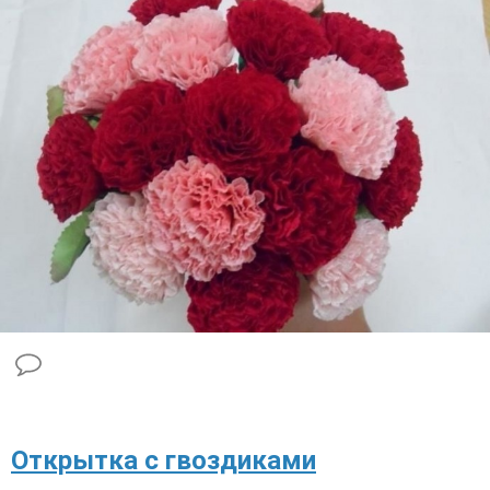
​Открытка с гвоздиками