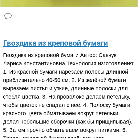
Гвоздика из креповой бумаги
Гвоздика из креповой бумаги Автор: Савчук
Лариса Константиновна Технология изготовления:
1. Из красной бумаги нарезаем полосы длинной
приблизительно 40-50 см. 2. Из зелёной бумаги
вырезаем листья и узкие, длинные полоски для
стебля цветка. 3. На проволоке делаем петельку,
чтобы цветок не спадал с неё. 4. Полоску бумаги
красного цвета обматываем вокруг петельки,
делая небольшие сборочки (как бы прищипывая).
5. Затем прочно обматываем вокруг нитками. 6.