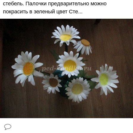
стебель. Палочки предварительно можно
покрасить в зеленый цвет Сте...