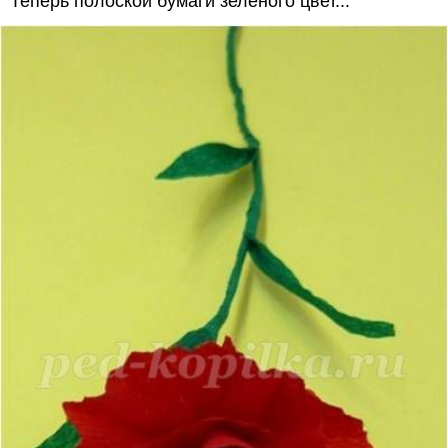
Теперь полоской бумаги зелёного цвет...