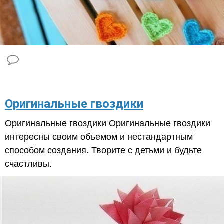
​Оригинальные гвоздики
Оригинальные гвоздики Оригинальные гвоздики
интересны своим объемом и нестандартным
способом создания. Творите с детьми и будьте
счастливы.