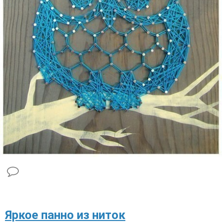
Яркое панно из ниток