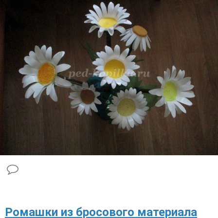
Ромашки из бросового материала