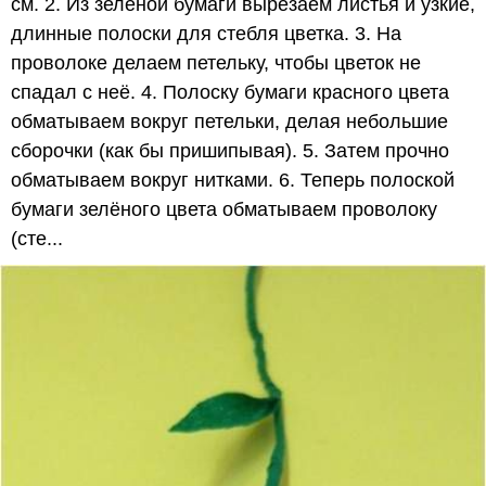
см. 2. Из зелёной бумаги вырезаем листья и узкие,
длинные полоски для стебля цветка. 3. На
проволоке делаем петельку, чтобы цветок не
спадал с неё. 4. Полоску бумаги красного цвета
обматываем вокруг петельки, делая небольшие
сборочки (как бы пришипывая). 5. Затем прочно
обматываем вокруг нитками. 6. Теперь полоской
бумаги зелёного цвета обматываем проволоку
(сте...