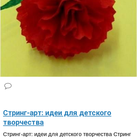
Стринг-арт: идеи для детского
творчества
Стринг-арт: идеи для детского творчества Стринг