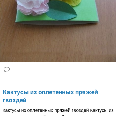
​Кактусы из оплетенных пряжей
гвоздей
Кактусы из оплетенных пряжей гвоздей Кактусы из