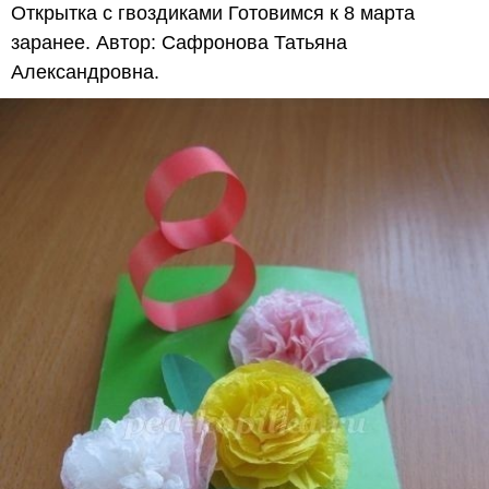
Открытка с гвоздиками Готовимся к 8 марта
заранее. Автор: Сафронова Татьяна
Александровна.