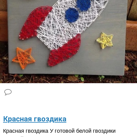
Красная гвоздика
Красная гвоздика У готовой белой гвоздики