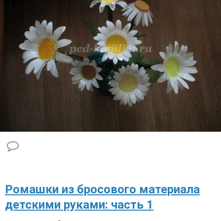
Ромашки из бросового материала
детскими руками: часть 1