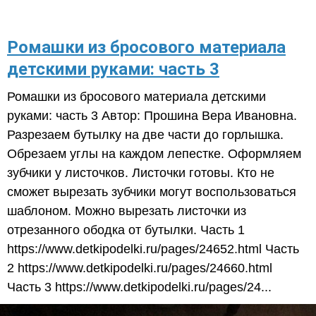
Ромашки из бросового материала
детскими руками: часть 3
Ромашки из бросового материала детскими
руками: часть 3 Автор: Прошина Вера Ивановна.
Разрезаем бутылку на две части до горлышка.
Обрезаем углы на каждом лепестке. Оформляем
зубчики у листочков. Листочки готовы. Кто не
сможет вырезать зубчики могут воспользоваться
шаблоном. Можно вырезать листочки из
отрезанного ободка от бутылки. Часть 1
https://www.detkipodelki.ru/pages/24652.html Часть
2 https://www.detkipodelki.ru/pages/24660.html
Часть 3 https://www.detkipodelki.ru/pages/24...