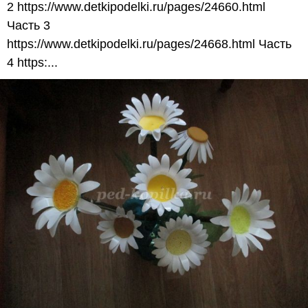
2 https://www.detkipodelki.ru/pages/24660.html
Часть 3
https://www.detkipodelki.ru/pages/24668.html Часть
4 https:...