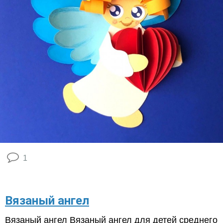
1
Вязаный ангел
Вязаный ангел Вязаный ангел для детей среднего