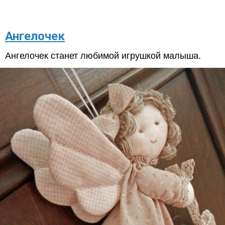
Ангелочек
Ангелочек станет любимой игрушкой малыша.