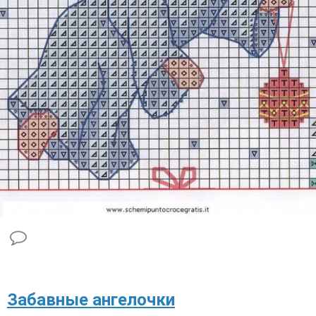
Забавные ангелочки