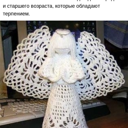
и старшего возраста, которые обладают
терпением.