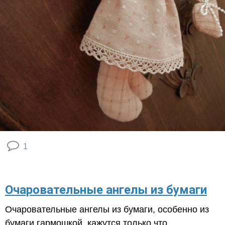
1
Очаровательные ангелы из бумаги
Очаровательные ангелы из бумаги, особенно из
бумаги гармошкой, кажутся только что