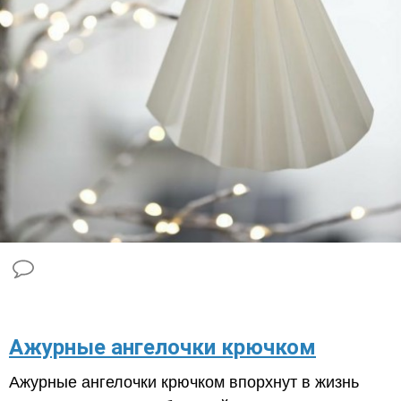
Ажурные ангелочки крючком
Ажурные ангелочки крючком впорхнут в жизнь