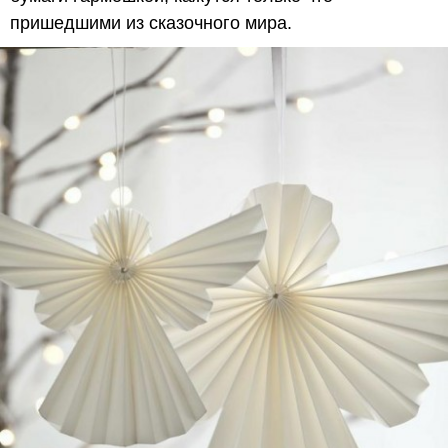
пришедшими из сказочного мира.