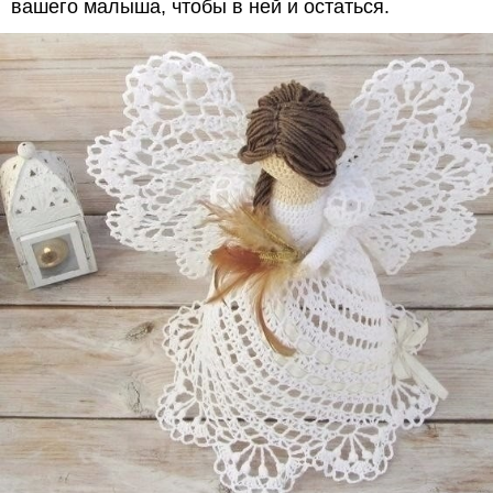
вашего малыша, чтобы в ней и остаться.