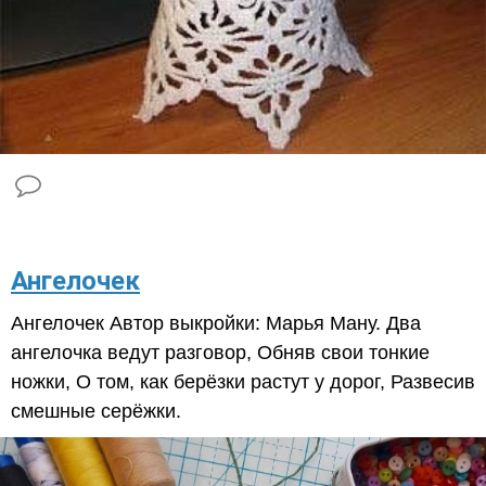
Ангелочек
Ангелочек Автор выкройки: Марья Ману. Два
ангелочка ведут разговор, Обняв свои тонкие
ножки, О том, как берёзки растут у дорог, Развесив
смешные серёжки.