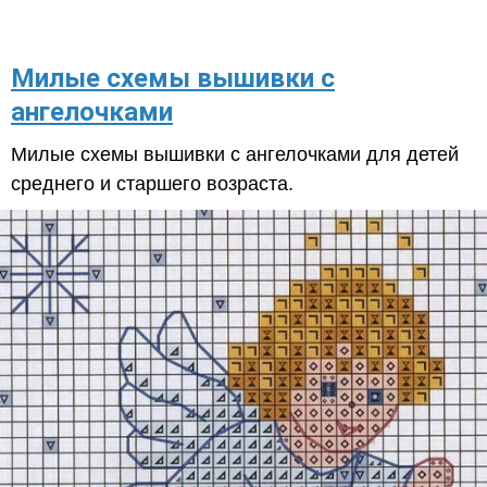
Милые схемы вышивки с
ангелочками
Милые схемы вышивки с ангелочками для детей
среднего и старшего возраста.