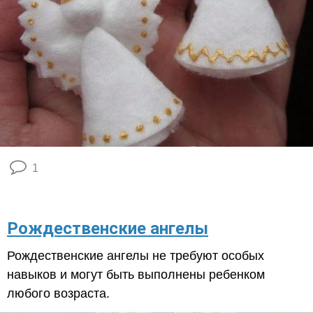
1
Рождественские ангелы
Рождественские ангелы не требуют особых
навыков и могут быть выполнены ребенком
любого возраста.