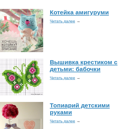
Котейка амигуруми
Читать далее
→
Вышивка крестиком с
детьми: бабочки
Читать далее
→
Топиарий детскими
руками
Читать далее
→