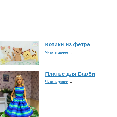
Котики из фетра
Читать далее
→
Платье для Барби
Читать далее
→