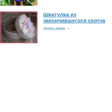
Шкатулка из
закончившегося скотча
Читать далее
→