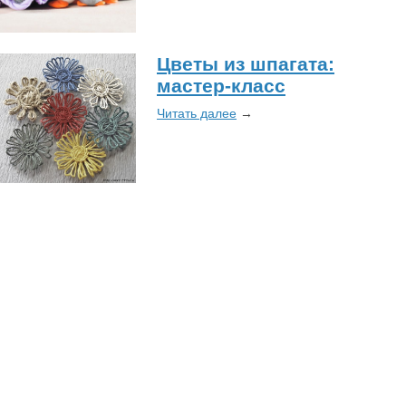
Цветы из шпагата:
мастер-класс
Читать далее
→