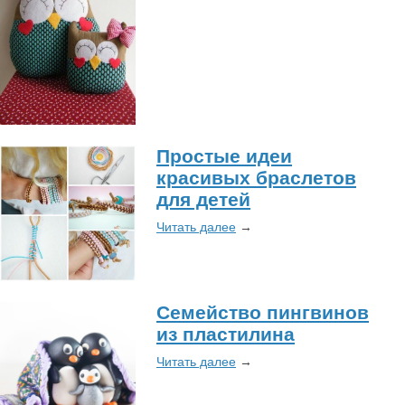
Простые идеи
красивых браслетов
для детей
Читать далее
→
Семейство пингвинов
из пластилина
Читать далее
→