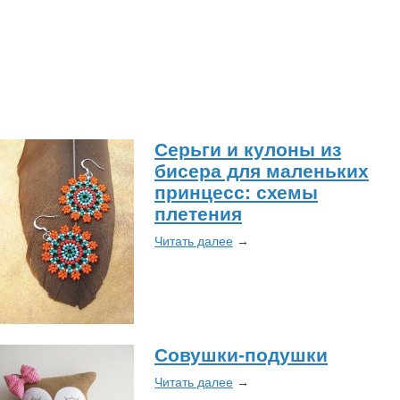
Серьги и кулоны из
бисера для маленьких
принцесс: схемы
плетения
Читать далее
→
Совушки-подушки
Читать далее
→