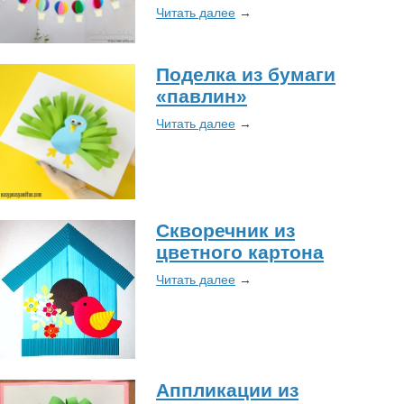
Читать далее
→
Поделка из бумаги
«павлин»
Читать далее
→
Скворечник из
цветного картона
Читать далее
→
Аппликации из