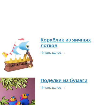
Кораблик из яичных
лотков
Читать далее
→
Поделки из бумаги
Читать далее
→