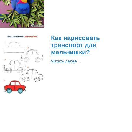
Как нарисовать
транспорт для
мальчишки?
Читать далее
→