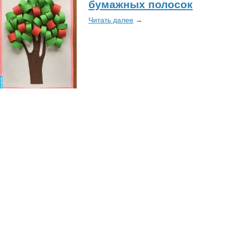
бумажных полосок
Читать далее
→