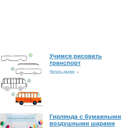
Учимся рисовать
транспорт
Читать далее
→
Гирлянда с бумажными
воздушными шарами