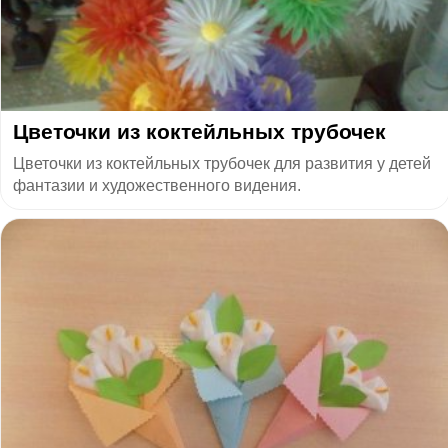
Цветочки из коктейльных трубочек
Цветочки из коктейльных трубочек для развития у детей
фантазии и художественного видения.