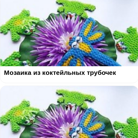
Мозаика из коктейльных трубочек