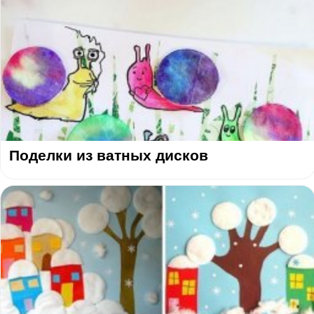
Поделки из ватных дисков