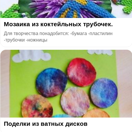
Мозаика из коктейльных трубочек.
Для творчества понадобится: -бумага -пластилин
-трубочки -ножницы
Поделки из ватных дисков