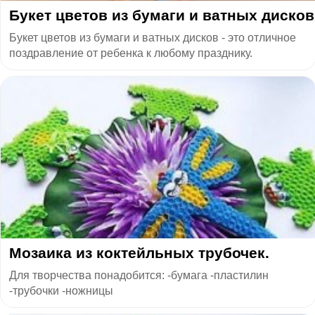
Букет цветов из бумаги и ватных дисков
Букет цветов из бумаги и ватных дисков - это отличное
поздравление от ребенка к любому празднику.
Мозаика из коктейльных трубочек.
Для творчества понадобится: -бумага -пластилин
-трубочки -ножницы