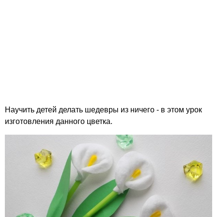
Научить детей делать шедевры из ничего - в этом урок
изготовления данного цветка.