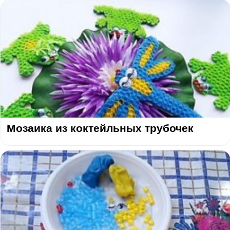
Мозаика из коктейльных трубочек