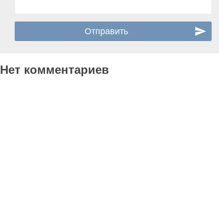
Нет комментариев