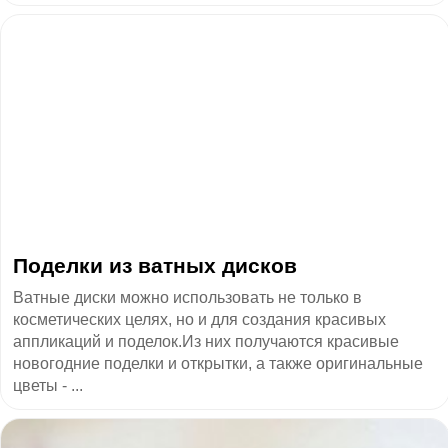
Поделки из ватных дисков
Ватные диски можно использовать не только в
косметических целях, но и для создания красивых
аппликаций и поделок.Из них получаются красивые
новогодние поделки и открытки, а также оригинальные
цветы - ...