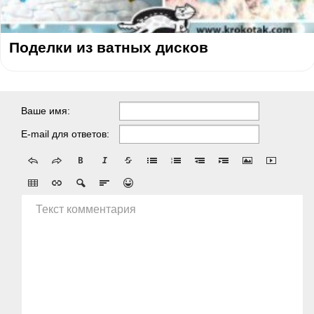
Поделки из ватных дисков
Ваше имя:
E-mail для ответов:
Текст комментария