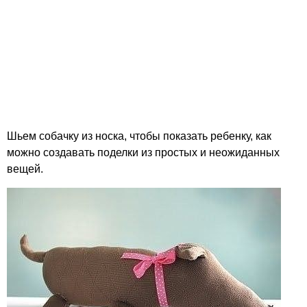
Шьем собачку из носка, чтобы показать ребенку, как
можно создавать поделки из простых и неожиданных
вещей.