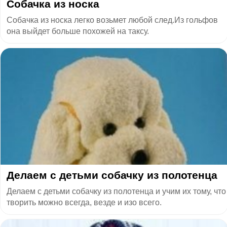
Собачка из носка
Собачка из носка легко возьмет любой след.Из гольфов
она выйдет больше похожей на таксу.
Делаем с детьми собачку из полотенца
Делаем с детьми собачку из полотенца и учим их тому, что
творить можно всегда, везде и изо всего.