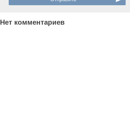
Нет комментариев