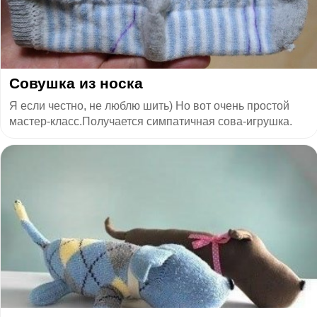
Совушка из носка
Я если честно, не люблю шить) Но вот очень простой
мастер-класс.Получается симпатичная сова-игрушка.