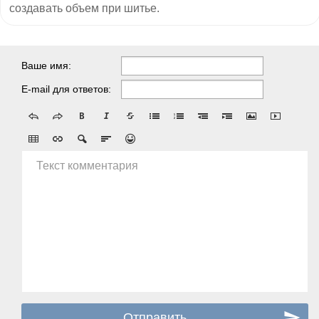
создавать объем при шитье.
Ваше имя:
E-mail для ответов:
Текст комментария