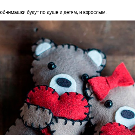
обнимашки будут по душе и детям, и взрослым.