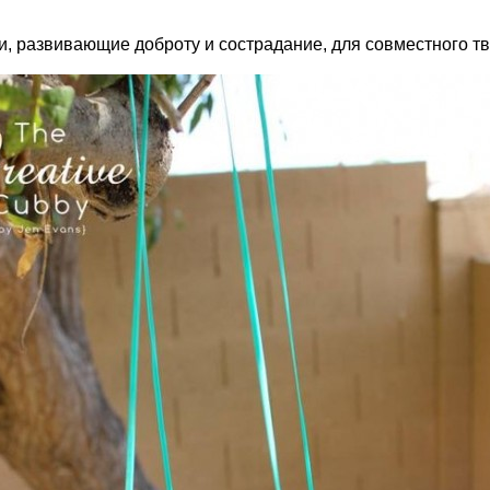
и, развивающие доброту и сострадание, для совместного тв