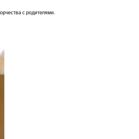
орчества с родителями.