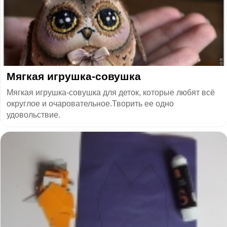
Мягкая игрушка-совушка
Мягкая игрушка-совушка для деток, которые любят всё
округлое и очаровательное.Творить ее одно
удовольствие.