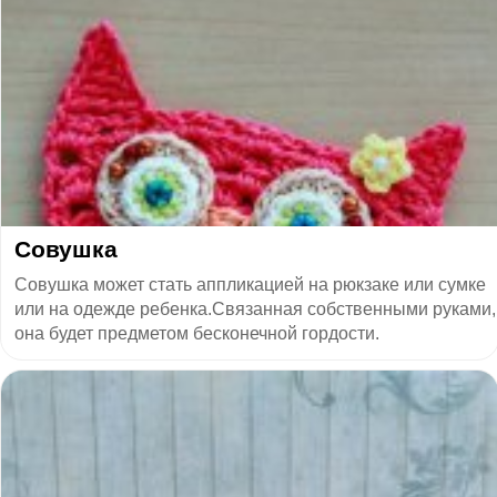
Совушка
Совушка может стать аппликацией на рюкзаке или сумке
или на одежде ребенка.Связанная собственными руками,
она будет предметом бесконечной гордости.