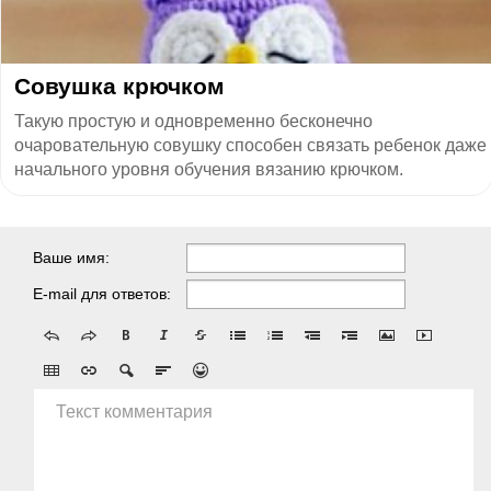
Совушка крючком
Такую простую и одновременно бесконечно
очаровательную совушку способен связать ребенок даже
начального уровня обучения вязанию крючком.
Ваше имя:
E-mail для ответов:
Текст комментария