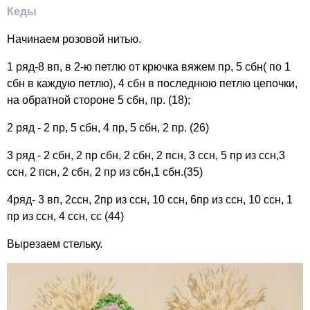
Кеды
Начинаем розовой нитью.
1 ряд-8 вп, в 2-ю петлю от крючка вяжем пр, 5 сбн( по 1
сбн в каждую петлю), 4 сбн в последнюю петлю цепочки,
на обратной стороне 5 сбн, пр. (18);
2 ряд - 2 пр, 5 сбн, 4 пр, 5 сбн, 2 пр. (26)
3 ряд - 2 сбн, 2 пр сбн, 2 сбн, 2 псн, 3 ссн, 5 пр из ссн,3
ссн, 2 псн, 2 сбн, 2 пр из сбн,1 сбн.(35)
4ряд- 3 вп, 2ссн, 2пр из ссн, 10 ссн, 6пр из ссн, 10 ссн, 1
пр из ссн, 4 ссн, сс (44)
Вырезаем стельку.