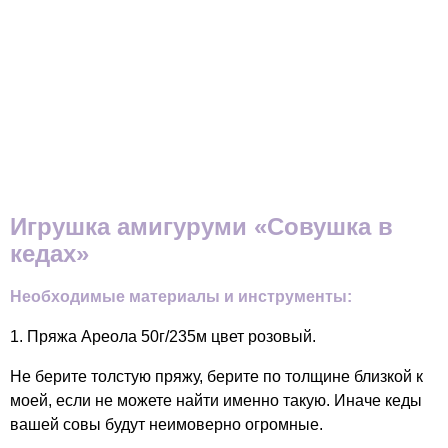
Игрушка амигуруми «Совушка в
кедах»
Необходимые материалы и инструменты:
1. Пряжа Ареола 50г/235м цвет розовый.
Не берите толстую пряжу, берите по толщине близкой к
моей, если не можете найти именно такую. Иначе кеды
вашей совы будут неимоверно огромные.