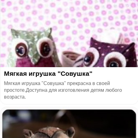
Мягкая игрушка "Совушка"
Мягкая игрушка "Совушка" прекрасна в своей
простоте.Доступна для изготовления детям любого
возраста.