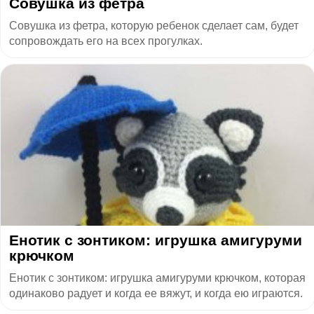
Совушка из фетра
Совушка из фетра, которую ребенок сделает сам, будет
сопровождать его на всех прогулках.
Енотик с зонтиком: игрушка амигуруми
крючком
Енотик с зонтиком: игрушка амигуруми крючком, которая
одинаково радует и когда ее вяжут, и когда ею играются.