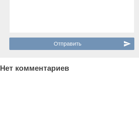
Нет комментариев