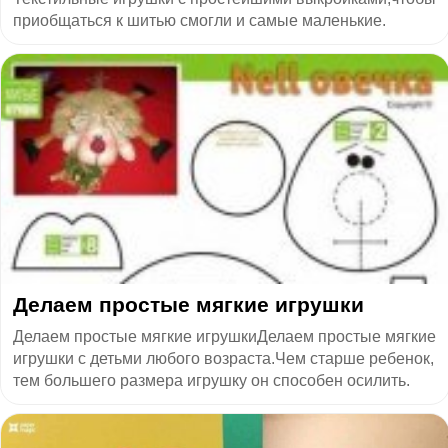
приобщаться к шитью смогли и самые маленькие.
Делаем простые мягкие игрушки
Делаем простые мягкие игрушкиДелаем простые мягкие
игрушки с детьми любого возраста.Чем старше ребенок,
тем большего размера игрушку он способен осилить.