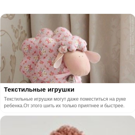
Текстильные игрушки
Текстильные игрушки могут даже поместиться на руке
ребенка.От этого шить их только приятнее и быстрее.