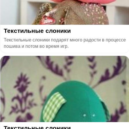
Текстильные слоники
Текстильные слоники подарят много радости в процессе
пошива и потом во время игр.
Текстильные слоники