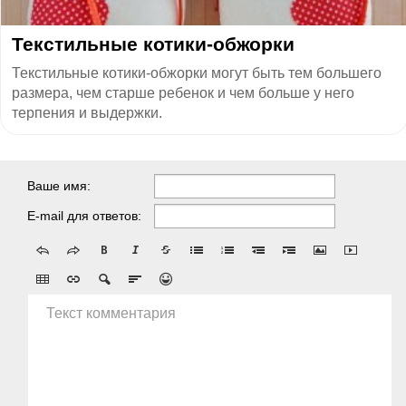
Текстильные котики-обжорки
Текстильные котики-обжорки могут быть тем большего
размера, чем старше ребенок и чем больше у него
терпения и выдержки.
Ваше имя:
E-mail для ответов:
Текст комментария