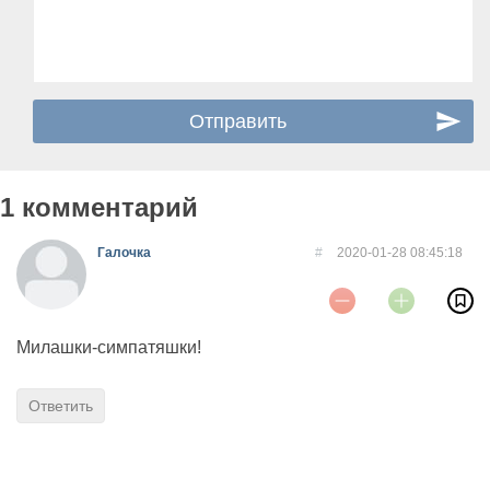
1 комментарий
Галочка
#
2020-01-28 08:45:18
Милашки-симпатяшки!
Ответить