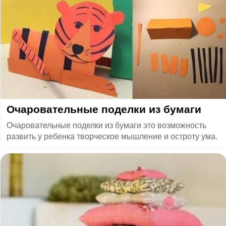
Очаровательные поделки из бумаги
Очаровательные поделки из бумаги это возможность
развить у ребенка творческое мышление и остроту ума.