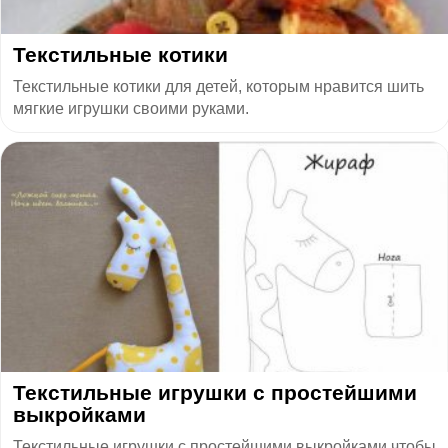
Текстильные котики
Текстильные котики для детей, которым нравится шить
мягкие игрушки своими руками.
Текстильные игрушки с простейшими
выкройками
Текстильные игрушки с простейшими выкройками,чтобы