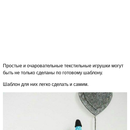
Простые и очаровательные текстильные игрушки могут
быть не только сделаны по готовому шаблону.
Шаблон для них легко сделать и самим.