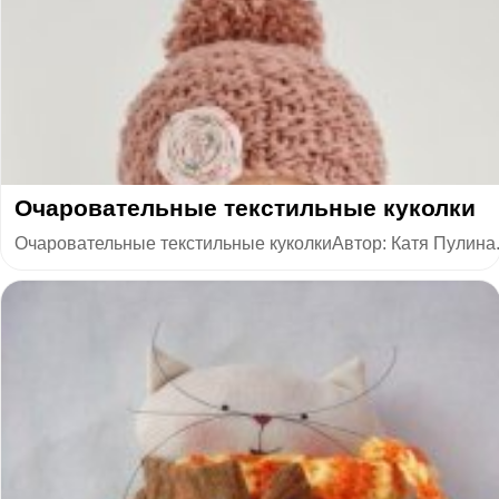
Очаровательные текстильные куколки
Очаровательные текстильные куколкиАвтор: Катя Пулина