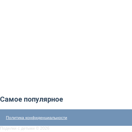
Самое популярное
Политика конфиденциальности
Поделки с детьми © 2026