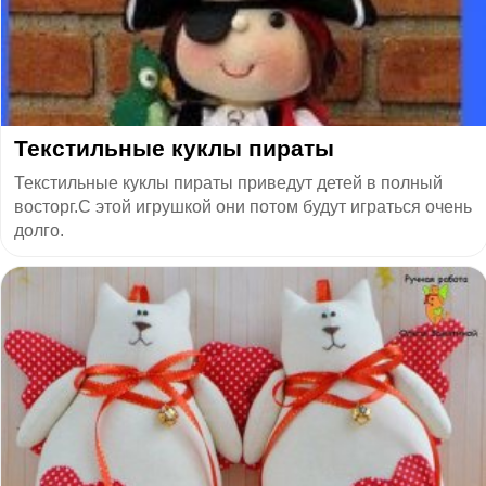
Текстильные куклы пираты
Текстильные куклы пираты приведут детей в полный
восторг.С этой игрушкой они потом будут играться очень
долго.