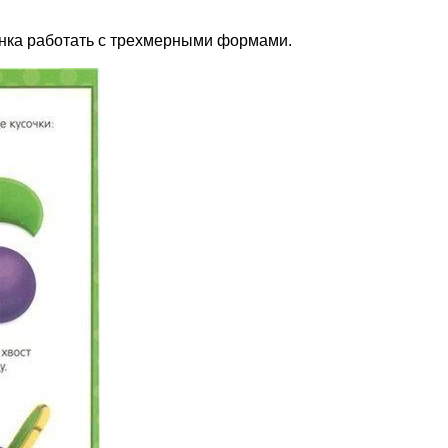
енка работать с трехмерными формами.