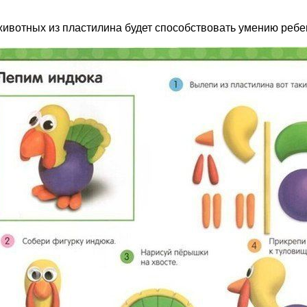
животных из пластилина будет способствовать умению реб